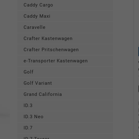
Caddy Cargo
Caddy Maxi
Caravelle
Crafter Kastenwagen
Crafter Pritschenwagen
e-Transporter Kastenwagen
Golf
Golf Variant
Grand California
ID.3
ID.3 Neo
ID.7