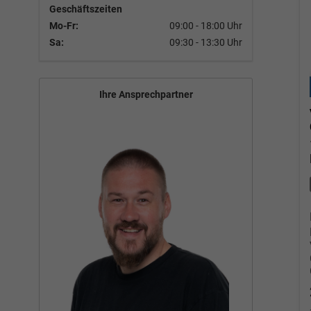
Geschäftszeiten
Mo-Fr:
09:00 - 18:00 Uhr
Sa:
09:30 - 13:30 Uhr
Ihre Ansprechpartner