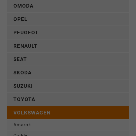
OMODA
OPEL
PEUGEOT
RENAULT
SEAT
SKODA
SUZUKI
TOYOTA
VOLKSWAGEN
Amarok
Caddy