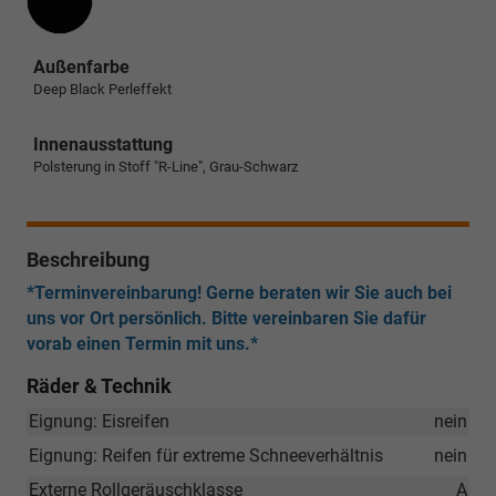
Außenfarbe
Deep Black Perleffekt
Innenausstattung
Polsterung in Stoff "R-Line", Grau-Schwarz
Beschreibung
*Terminvereinbarung! Gerne beraten wir Sie auch bei
uns vor Ort persönlich. Bitte vereinbaren Sie dafür
vorab einen Termin mit uns.*
Räder & Technik
Eignung: Eisreifen
nein
Eignung: Reifen für extreme Schneeverhältnis
nein
Externe Rollgeräuschklasse
A