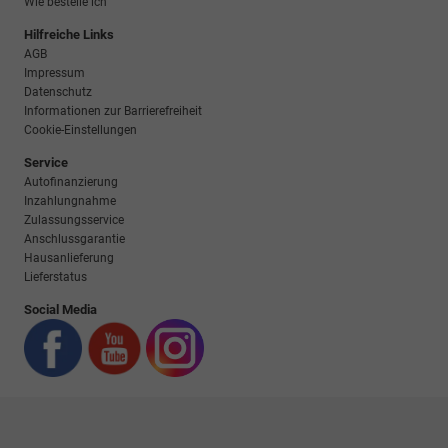
Wie bestelle ich
Hilfreiche Links
AGB
Impressum
Datenschutz
Informationen zur Barrierefreiheit
Cookie-Einstellungen
Service
Autofinanzierung
Inzahlungnahme
Zulassungsservice
Anschlussgarantie
Hausanlieferung
Lieferstatus
Social Media