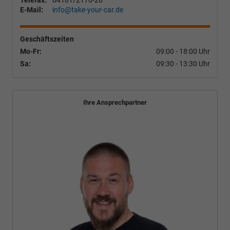
E-Mail:
info@take-your-car.de
Geschäftszeiten
Mo-Fr:
09:00 - 18:00 Uhr
Sa:
09:30 - 13:30 Uhr
Ihre Ansprechpartner