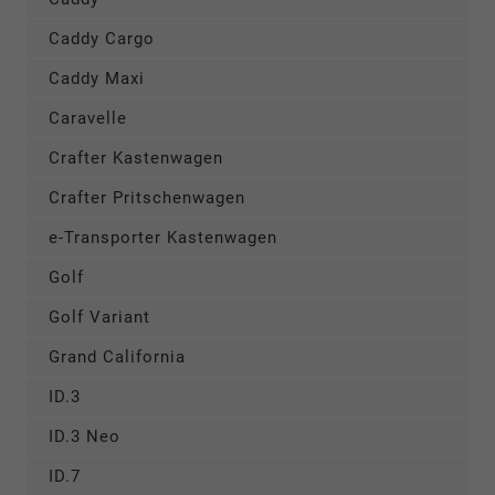
Caddy Cargo
Caddy Maxi
Caravelle
Crafter Kastenwagen
Crafter Pritschenwagen
e-Transporter Kastenwagen
Golf
Golf Variant
Grand California
ID.3
ID.3 Neo
ID.7