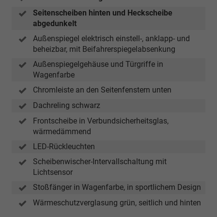
Seitenscheiben hinten und Heckscheibe
abgedunkelt
Außenspiegel elektrisch einstell-, anklapp- und
beheizbar, mit Beifahrerspiegelabsenkung
Außenspiegelgehäuse und Türgriffe in
Wagenfarbe
Chromleiste an den Seitenfenstern unten
Dachreling schwarz
Frontscheibe in Verbundsicherheitsglas,
wärmedämmend
LED-Rückleuchten
Scheibenwischer-Intervallschaltung mit
Lichtsensor
Stoßfänger in Wagenfarbe, in sportlichem Design
Wärmeschutzverglasung grün, seitlich und hinten