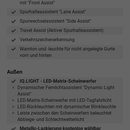
mit "Front Assist"
Spurhalteassistent "Lane Assist"
Spurwechselassistent "Side Assist"
Travel Assist (Aktiver Spurhalteassistent)
Verkehrszeichenerkennung
Warnton und -leuchte für nicht angelegte Gurte
vorn und hinten
Außen
IQ.LIGHT - LED-Matrix-Scheinwerfer
Dynamischer Fernlichtassistent "Dynamic Light
Assist"
LED-Matrix-Scheinwerfer mit LED-Tagfahrlicht
LED-Rückleuchten mit dynamischer Blinkleuchte
Leiste zwischen den Scheinwerfern beleuchtet
Abbiege- und Schlechtwetterlicht
Metallic-Lackierung kostenlos wählbar