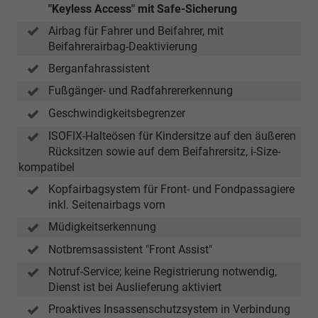
"Keyless Access" mit Safe-Sicherung
Airbag für Fahrer und Beifahrer, mit
Beifahrerairbag-Deaktivierung
Berganfahrassistent
Fußgänger- und Radfahrererkennung
Geschwindigkeitsbegrenzer
ISOFIX-Halteösen für Kindersitze auf den äußeren
Rücksitzen sowie auf dem Beifahrersitz, i-Size-
kompatibel
Kopfairbagsystem für Front- und Fondpassagiere
inkl. Seitenairbags vorn
Müdigkeitserkennung
Notbremsassistent "Front Assist"
Notruf-Service; keine Registrierung notwendig,
Dienst ist bei Auslieferung aktiviert
Proaktives Insassenschutzsystem in Verbindung