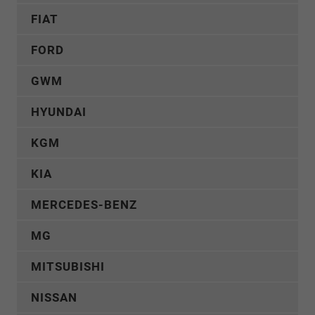
FIAT
FORD
GWM
HYUNDAI
KGM
KIA
MERCEDES-BENZ
MG
MITSUBISHI
NISSAN