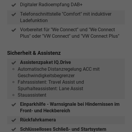
Digitaler Radioempfang DAB+
Telefonschnittstelle "Comfort" mit induktiver
Ladefunktion
Vorbereitet für "We Connect" und "We Connect
Plus" oder "VW Connect" und "VW Connect Plus"
Sicherheit & Assistenz
Assistenzpaket IQ.Drive
Automatische Distanzregelung ACC mit
Geschwindigkeitsbegrenzer
Fahrassistent: Travel Assist und
Spurhalteassistent: Lane Assist
Stauassistent
Einparkhilfe - Warnsignale bei Hindernissen im
Front- und Heckbereich
Rückfahrkamera
Schlüsselloses Schließ- und Startsystem