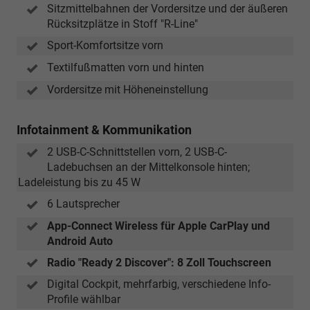
Sitzmittelbahnen der Vordersitze und der äußeren
Rücksitzplätze in Stoff "R-Line"
Sport-Komfortsitze vorn
Textilfußmatten vorn und hinten
Vordersitze mit Höheneinstellung
Infotainment & Kommunikation
2 USB-C-Schnittstellen vorn, 2 USB-C-
Ladebuchsen an der Mittelkonsole hinten;
Ladeleistung bis zu 45 W
6 Lautsprecher
App-Connect Wireless für Apple CarPlay und
Android Auto
Radio "Ready 2 Discover": 8 Zoll Touchscreen
Digital Cockpit, mehrfarbig, verschiedene Info-
Profile wählbar