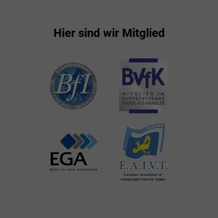
Hier sind wir Mitglied