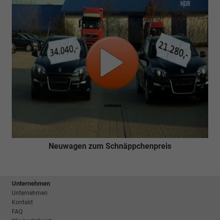
Neuwagen zum Schnäppchenpreis
Unternehmen
Unternehmen
Kontakt
FAQ