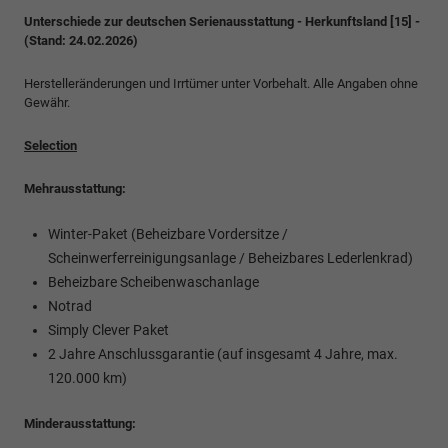
Unterschiede zur deutschen Serienausstattung - Herkunftsland [15] -
(Stand: 24.02.2026)
Herstelleränderungen und Irrtümer unter Vorbehalt. Alle Angaben ohne
Gewähr.
Selection
Mehrausstattung:
Winter-Paket (Beheizbare Vordersitze /
Scheinwerferreinigungsanlage / Beheizbares Lederlenkrad)
Beheizbare Scheibenwaschanlage
Notrad
Simply Clever Paket
2 Jahre Anschlussgarantie (auf insgesamt 4 Jahre, max.
120.000 km)
Minderausstattung: