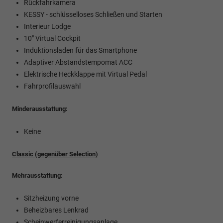
Rückfahrkamera
KESSY - schlüsselloses Schließen und Starten
Interieur Lodge
10" Virtual Cockpit
Induktionsladen für das Smartphone
Adaptiver Abstandstempomat ACC
Elektrische Heckklappe mit Virtual Pedal
Fahrprofilauswahl
Minderausstattung:
Keine
Classic (gegenüber Selection)
Mehrausstattung:
Sitzheizung vorne
Beheizbares Lenkrad
Scheinwerferreinigungsanlage