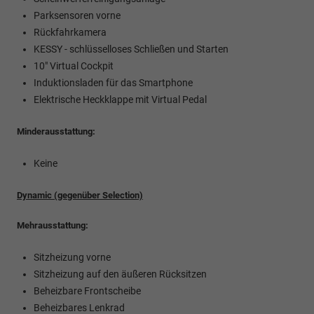
Parksensoren vorne
Rückfahrkamera
KESSY - schlüsselloses Schließen und Starten
10" Virtual Cockpit
Induktionsladen für das Smartphone
Elektrische Heckklappe mit Virtual Pedal
Minderausstattung:
Keine
Dynamic (gegenüber Selection)
Mehrausstattung:
Sitzheizung vorne
Sitzheizung auf den äußeren Rücksitzen
Beheizbare Frontscheibe
Beheizbares Lenkrad