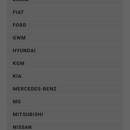
FIAT
FORD
GWM
HYUNDAI
KGM
KIA
MERCEDES-BENZ
MG
MITSUBISHI
NISSAN