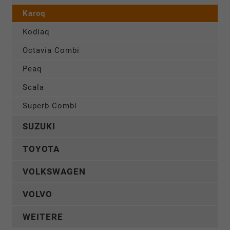
Karoq
Kodiaq
Octavia Combi
Peaq
Scala
Superb Combi
SUZUKI
TOYOTA
VOLKSWAGEN
VOLVO
WEITERE