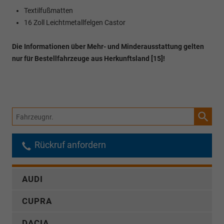
Textilfußmatten
16 Zoll Leichtmetallfelgen Castor
Die Informationen über Mehr- und Minderausstattung gelten
nur für Bestellfahrzeuge aus Herkunftsland [15]!
Fahrzeugnr.
Rückruf anfordern
AUDI
CUPRA
DACIA