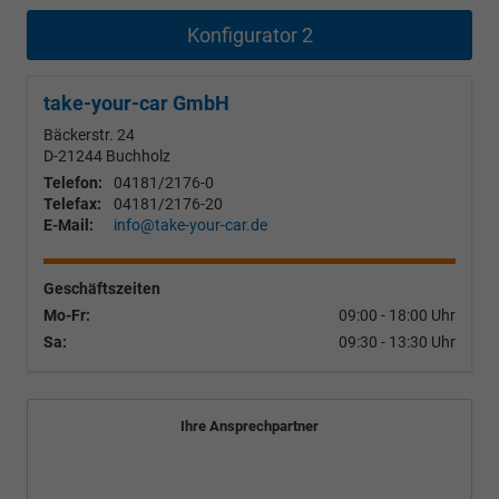
Konfigurator 2
take-your-car GmbH
Bäckerstr. 24
D-21244
Buchholz
Telefon:
04181/2176-0
Telefax:
04181/2176-20
E-Mail:
info@take-your-car.de
Geschäftszeiten
Mo-Fr:
09:00 - 18:00 Uhr
Sa:
09:30 - 13:30 Uhr
Ihre Ansprechpartner