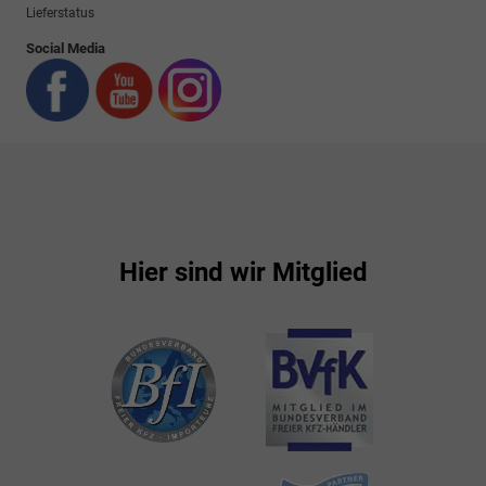
Lieferstatus
Social Media
Hier sind wir Mitglied