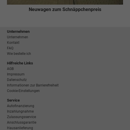
Neuwagen zum Schnäppchenpreis
Unternehmen
Unternehmen
Kontakt
FAQ
Wie bestelle ich
Hilfreiche Links
AGB
Impressum
Datenschutz
Informationen zur Barrierefreiheit
Cookie-Einstellungen
Service
Autofinanzierung
Inzahlungnahme
Zulassungsservice
Anschlussgarantie
Hausanlieferung