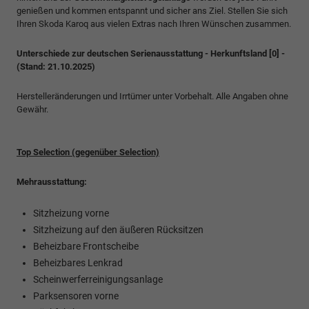
genießen und kommen entspannt und sicher ans Ziel. Stellen Sie sich
Ihren Skoda Karoq aus vielen Extras nach Ihren Wünschen zusammen.
Unterschiede zur deutschen Serienausstattung - Herkunftsland [0] -
(Stand: 21.10.2025)
Herstelleränderungen und Irrtümer unter Vorbehalt. Alle Angaben ohne
Gewähr.
Top Selection (gegenüber Selection)
Mehrausstattung:
Sitzheizung vorne
Sitzheizung auf den äußeren Rücksitzen
Beheizbare Frontscheibe
Beheizbares Lenkrad
Scheinwerferreinigungsanlage
Parksensoren vorne