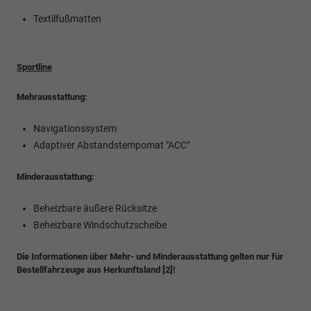
Textilfußmatten
Sportline
Mehrausstattung:
Navigationssystem
Adaptiver Abstandstempomat "ACC"
Minderausstattung:
Beheizbare äußere Rücksitze
Beheizbare Windschutzscheibe
Die Informationen über Mehr- und Minderausstattung gelten nur für
Bestellfahrzeuge aus Herkunftsland [2]!