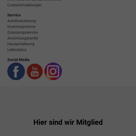
Cookie-Einstellungen
Service
Autofinanzierung
Inzahlungnahme
Zulassungsservice
Anschlussgarantie
Hausanlieferung
Lieferstatus
Social Media
Hier sind wir Mitglied