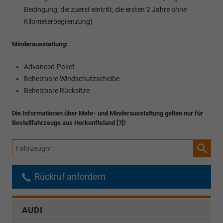
Bedingung, die zuerst eintritt; die ersten 2 Jahre ohne
Kilometerbegrenzung)
Minderausstattung:
Advanced-Paket
Beheizbare Windschutzscheibe
Beheizbare Rücksitze
Die Informationen über Mehr- und Minderausstattung gelten nur für
Bestellfahrzeuge aus Herkunftsland [7]!
Fahrzeugnr.
Rückruf anfordern
AUDI