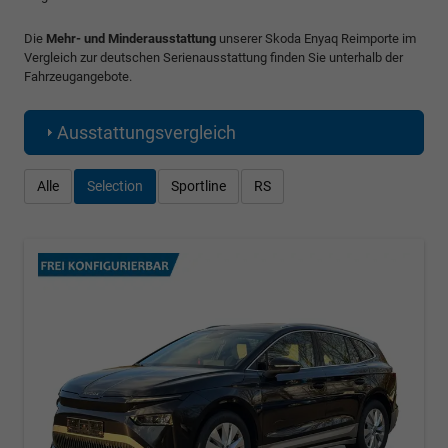
Die
Mehr- und Minderausstattung
unserer Skoda Enyaq Reimporte im
Vergleich zur deutschen Serienausstattung finden Sie unterhalb der
Fahrzeugangebote.
Ausstattungsvergleich
Alle
Selection
Sportline
RS