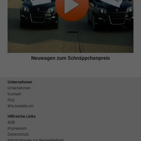
Neuwagen zum Schnäppchenpreis
Unternehmen
Unternehmen
Kontakt
FAQ
Wie bestelle ich
Hilfreiche Links
AGB
Impressum
Datenschutz
Informationen zur Barrierefreiheit