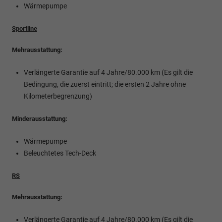
Wärmepumpe
Sportline
Mehrausstattung:
Verlängerte Garantie auf 4 Jahre/80.000 km (Es gilt die
Bedingung, die zuerst eintritt; die ersten 2 Jahre ohne
Kilometerbegrenzung)
Minderausstattung:
Wärmepumpe
Beleuchtetes Tech-Deck
RS
Mehrausstattung:
Verlängerte Garantie auf 4 Jahre/80.000 km (Es gilt die