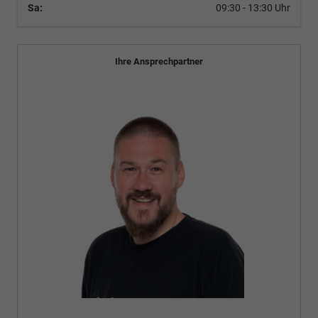
Sa:
09:30 - 13:30 Uhr
Ihre Ansprechpartner
Bünyamin Schael