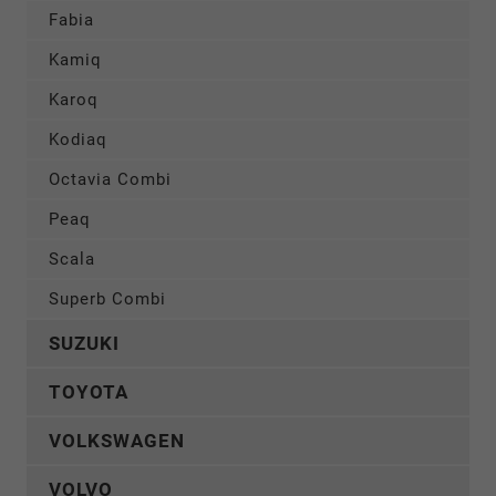
Fabia
Kamiq
Karoq
Kodiaq
Octavia Combi
Peaq
Scala
Superb Combi
SUZUKI
TOYOTA
VOLKSWAGEN
VOLVO