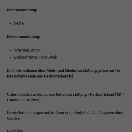
Mehrausstattung:
keine
Minderausstattung:
Wärmepumpe
Beleuchtetes Tech-Deck
Die Informationen über Mehr- und Minderausstattung gelten nur für
Bestellfahrzeuge aus Herkunftsland [0]!
Unterschiede zur deutschen Serienausstattung - Herkunftsland [12] -
(Stand: 05.05.2026)
Herstelleränderungen und Irrtümer unter Vorbehalt. Alle Angaben ohne
Gewähr.
Selection