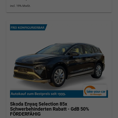
incl. 19% MwSt.
Skoda Enyaq
Selection 85x
Schwerbehinderten Rabatt - GdB 50%
FÖRDERFÄHIG