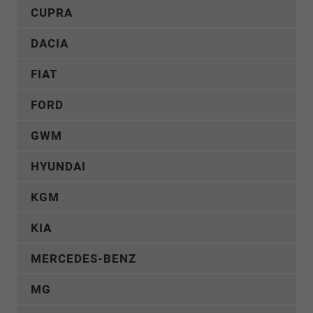
CUPRA
DACIA
FIAT
FORD
GWM
HYUNDAI
KGM
KIA
MERCEDES-BENZ
MG