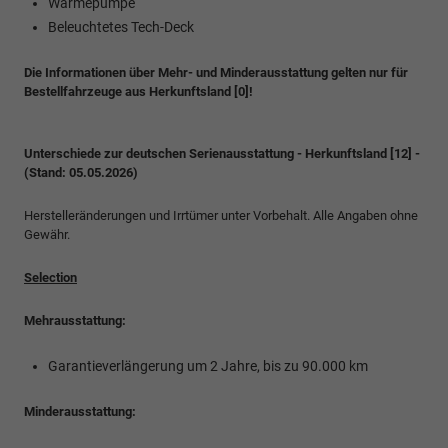
Wärmepumpe
Beleuchtetes Tech-Deck
Die Informationen über Mehr- und Minderausstattung gelten nur für
Bestellfahrzeuge aus Herkunftsland [0]!
Unterschiede zur deutschen Serienausstattung - Herkunftsland [12] -
(Stand: 05.05.2026)
Herstelleränderungen und Irrtümer unter Vorbehalt. Alle Angaben ohne
Gewähr.
Selection
Mehrausstattung:
Garantieverlängerung um 2 Jahre, bis zu 90.000 km
Minderausstattung: