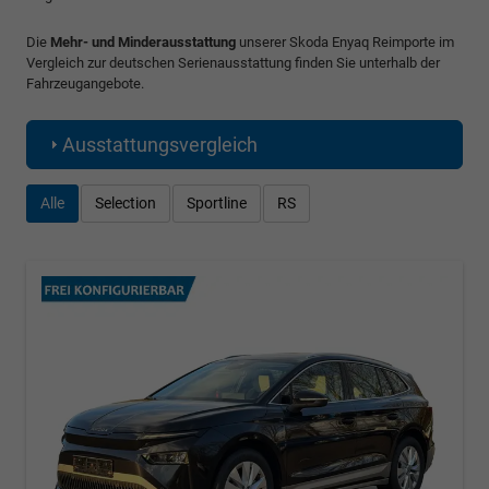
Die
Mehr- und Minderausstattung
unserer Skoda Enyaq Reimporte im
Vergleich zur deutschen Serienausstattung finden Sie unterhalb der
Fahrzeugangebote.
Ausstattungsvergleich
Alle
Selection
Sportline
RS