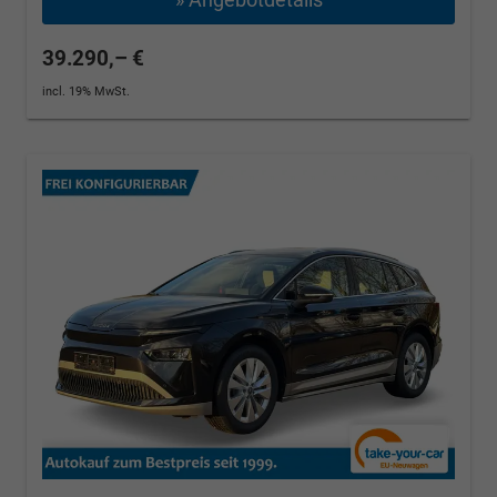
39.290,– €
incl. 19% MwSt.