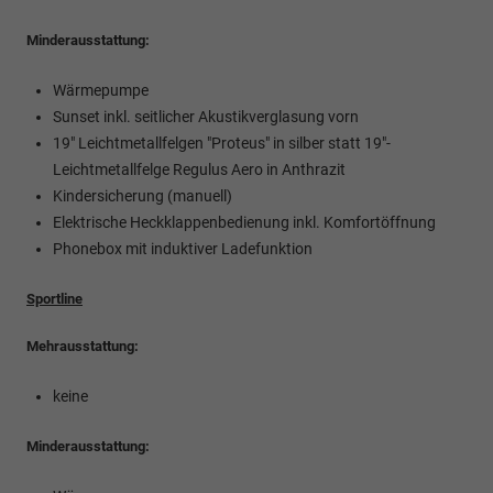
Minderausstattung:
Wärmepumpe
Sunset inkl. seitlicher Akustikverglasung vorn
19" Leichtmetallfelgen "Proteus" in silber statt 19"-
Leichtmetallfelge Regulus Aero in Anthrazit
Kindersicherung (manuell)
Elektrische Heckklappenbedienung inkl. Komfortöffnung
Phonebox mit induktiver Ladefunktion
Sportline
Mehrausstattung:
keine
Minderausstattung: