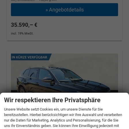
2
» Angebotdetails
35.590,– €
incl. 19% MwSt.
Wir respektieren Ihre Privatsphäre
Unsere Website setzt Cookies ein, um unsere Dienste für Sie
bereitzustellen. Hierbei berücksichtigen wir Ihre Auswahl und verarbeiten
nur die Daten für Marketing, Analytics und Personalisierung, für die Sie
uns Ihr Einverständnis geben. Sie können Ihre Einwilligung jederzeit mit