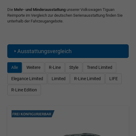
Die
Mehr- und Minderausstattung
unserer Volkswagen Tiguan
Reimporte im Vergleich zur deutschen Serienausstattung finden Sie
unterhalb der Fahrzeugangebote.
Ausstattungsvergleich
Alle
Weitere
R-Line
Style
Trend Limited
Elegance Limited
Limited
R-Line Limited
LIFE
R-Line Edition