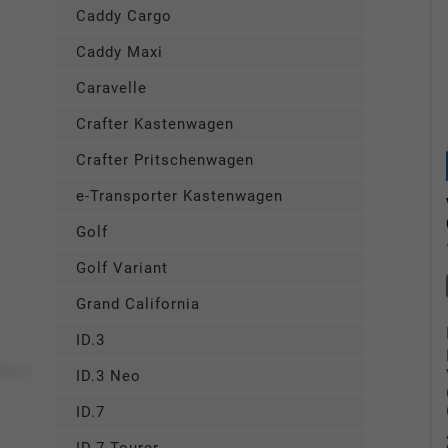
Caddy Cargo
Caddy Maxi
Caravelle
Crafter Kastenwagen
Crafter Pritschenwagen
e-Transporter Kastenwagen
Golf
Golf Variant
Grand California
ID.3
ID.3 Neo
ID.7