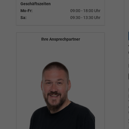
Geschäftszeiten
Mo-Fr:
09:00 - 18:00 Uhr
Sa:
09:30 - 13:30 Uhr
Ihre Ansprechpartner