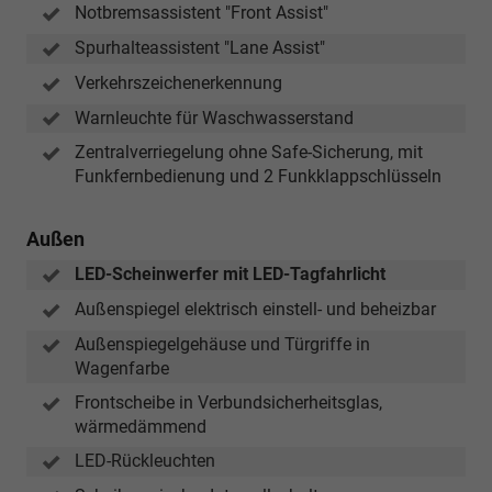
Notbremsassistent "Front Assist"
Spurhalteassistent "Lane Assist"
Verkehrszeichenerkennung
Warnleuchte für Waschwasserstand
Zentralverriegelung ohne Safe-Sicherung, mit
Funkfernbedienung und 2 Funkklappschlüsseln
Außen
LED-Scheinwerfer mit LED-Tagfahrlicht
Außenspiegel elektrisch einstell- und beheizbar
Außenspiegelgehäuse und Türgriffe in
Wagenfarbe
Frontscheibe in Verbundsicherheitsglas,
wärmedämmend
LED-Rückleuchten