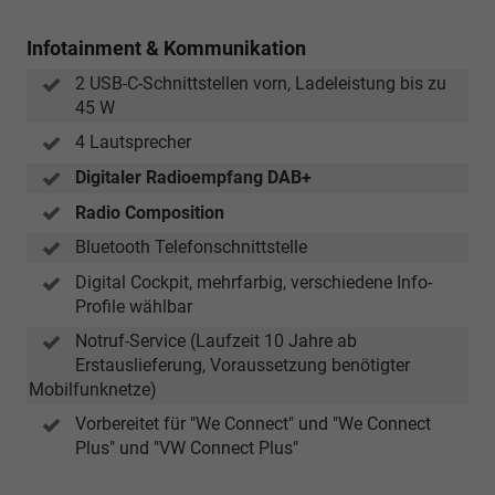
Infotainment & Kommunikation
2 USB-C-Schnittstellen vorn, Ladeleistung bis zu
45 W
4 Lautsprecher
Digitaler Radioempfang DAB+
Radio Composition
Bluetooth Telefonschnittstelle
Digital Cockpit, mehrfarbig, verschiedene Info-
Profile wählbar
Notruf-Service (Laufzeit 10 Jahre ab
Erstauslieferung, Voraussetzung benötigter
Mobilfunknetze)
Vorbereitet für "We Connect" und "We Connect
Plus" und "VW Connect Plus"