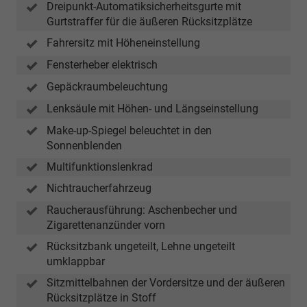
Dreipunkt-Automatiksicherheitsgurte mit
Gurtstraffer für die äußeren Rücksitzplätze
Fahrersitz mit Höheneinstellung
Fensterheber elektrisch
Gepäckraumbeleuchtung
Lenksäule mit Höhen- und Längseinstellung
Make-up-Spiegel beleuchtet in den
Sonnenblenden
Multifunktionslenkrad
Nichtraucherfahrzeug
Raucherausführung: Aschenbecher und
Zigarettenanzünder vorn
Rücksitzbank ungeteilt, Lehne ungeteilt
umklappbar
Sitzmittelbahnen der Vordersitze und der äußeren
Rücksitzplätze in Stoff