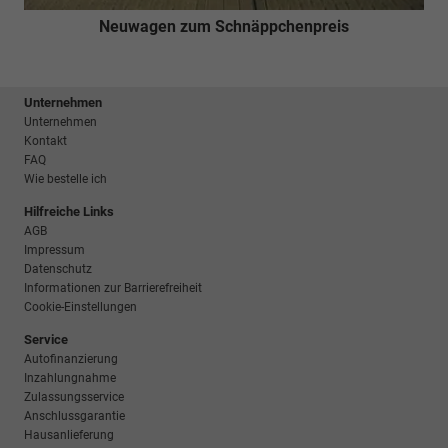
Neuwagen zum Schnäppchenpreis
Unternehmen
Unternehmen
Kontakt
FAQ
Wie bestelle ich
Hilfreiche Links
AGB
Impressum
Datenschutz
Informationen zur Barrierefreiheit
Cookie-Einstellungen
Service
Autofinanzierung
Inzahlungnahme
Zulassungsservice
Anschlussgarantie
Hausanlieferung