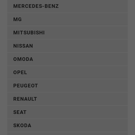
MERCEDES-BENZ
MG
MITSUBISHI
NISSAN
OMODA
OPEL
PEUGEOT
RENAULT
SEAT
SKODA