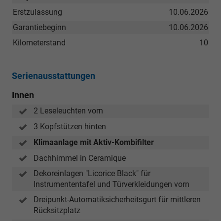
Erstzulassung
10.06.2026
Garantiebeginn
10.06.2026
Kilometerstand
10
Serienausstattungen
Innen
2 Leseleuchten vorn
3 Kopfstützen hinten
Klimaanlage mit Aktiv-Kombifilter
Dachhimmel in Ceramique
Dekoreinlagen "Licorice Black" für
Instrumententafel und Türverkleidungen vorn
Dreipunkt-Automatiksicherheitsgurt für mittleren
Rücksitzplatz