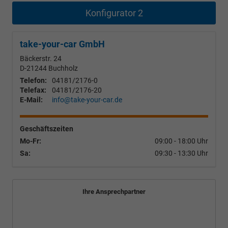
Konfigurator 2
take-your-car GmbH
Bäckerstr. 24
D-21244
Buchholz
Telefon:
04181/2176-0
Telefax:
04181/2176-20
E-Mail:
info@take-your-car.de
Geschäftszeiten
Mo-Fr:
09:00 - 18:00 Uhr
Sa:
09:30 - 13:30 Uhr
Ihre Ansprechpartner