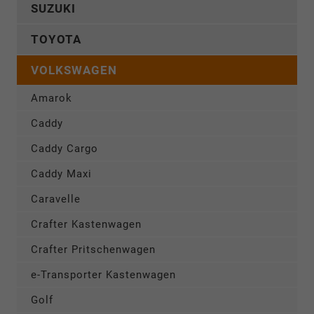
SUZUKI
TOYOTA
VOLKSWAGEN
Amarok
Caddy
Caddy Cargo
Caddy Maxi
Caravelle
Crafter Kastenwagen
Crafter Pritschenwagen
e-Transporter Kastenwagen
Golf