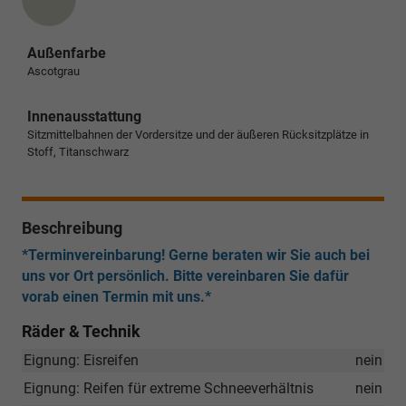
Außenfarbe
Ascotgrau
Innenausstattung
Sitzmittelbahnen der Vordersitze und der äußeren Rücksitzplätze in
Stoff, Titanschwarz
Beschreibung
*Terminvereinbarung! Gerne beraten wir Sie auch bei
uns vor Ort persönlich. Bitte vereinbaren Sie dafür
vorab einen Termin mit uns.*
Räder & Technik
Eignung: Eisreifen
nein
Eignung: Reifen für extreme Schneeverhältnis
nein