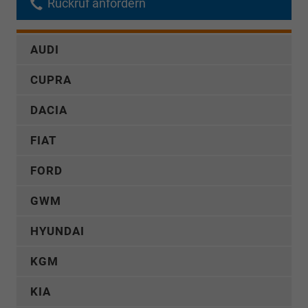
Rückruf anfordern
AUDI
CUPRA
DACIA
FIAT
FORD
GWM
HYUNDAI
KGM
KIA