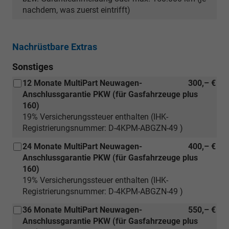
nachdem, was zuerst eintrifft)
Nachrüstbare Extras
Sonstiges
12 Monate MultiPart Neuwagen-
300,– €
Anschlussgarantie PKW (für Gasfahrzeuge plus
160)
19% Versicherungssteuer enthalten (IHK-
Registrierungsnummer: D-4KPM-ABGZN-49 )
24 Monate MultiPart Neuwagen-
400,– €
Anschlussgarantie PKW (für Gasfahrzeuge plus
160)
19% Versicherungssteuer enthalten (IHK-
Registrierungsnummer: D-4KPM-ABGZN-49 )
36 Monate MultiPart Neuwagen-
550,– €
Anschlussgarantie PKW (für Gasfahrzeuge plus