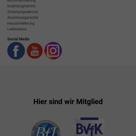
Autofinanzierung
Inzahlungnahme
Zulassungsservice
Anschlussgarantie
Hausanlieferung
Lieferstatus
Social Media
Hier sind wir Mitglied