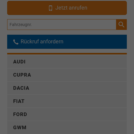
Jetzt anrufen
Fahrzeugnr.
Rückruf anfordern
AUDI
CUPRA
DACIA
FIAT
FORD
GWM