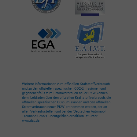
Weitere Informationen zum offiziellen Kraftstoffverbrauch
und zu den offiziellen spezifischen CO2-Emissionen und
gegebenenfalls zum Stromverbrauch neuer PKW können
dem 'Leitfaden über den offiziellen Kraftstoffverbrauch, die
offiziellen spezifischen CO2-Emissionen und den offiziellen
Stromverbrauch neuer PKW' entnommen werden, der an
allen Verkaufsstellen und bei der 'Deutschen Automobil
Treuhand GmbH' unentgeltlich erhältlich ist unter
www.dat.de.