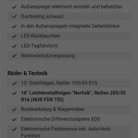
Außenspiegel elektrisch einstell- und beheizbar
Dachreling schwarz
In den Außenspiegeln integrierte Seitenblinker
LED-Rückleuchten
LED-Tagfahrlicht
Wärmeschutzverglasung
Räder & Technik
15" Stahlfelgen, Reifen 195/65 R15
16" Leichtmetallfelgen "Norfolk", Reifen 205/55
R16 (NUR FÜR TDI)
Bordwerkzeug & Wagenheber
Elektronische Differenzialsperre XDS
Elektronische Parkbremse inkl. Auto-Hold-
Funktion