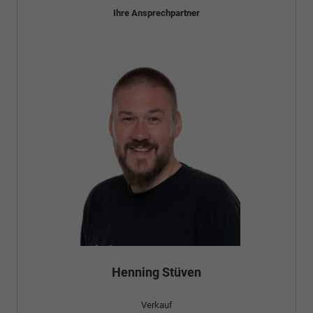
Ihre Ansprechpartner
Bünyamin Schael
Verkauf