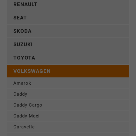
RENAULT
SEAT
SKODA
SUZUKI
TOYOTA
VOLKSWAGEN
Amarok
Caddy
Caddy Cargo
Caddy Maxi
Caravelle