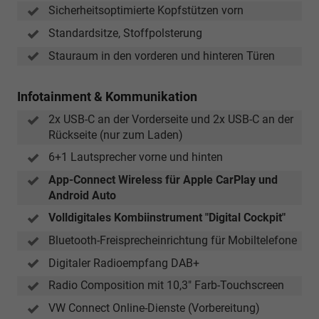
Sicherheitsoptimierte Kopfstützen vorn
Standardsitze, Stoffpolsterung
Stauraum in den vorderen und hinteren Türen
Infotainment & Kommunikation
2x USB-C an der Vorderseite und 2x USB-C an der
Rückseite (nur zum Laden)
6+1 Lautsprecher vorne und hinten
App-Connect Wireless für Apple CarPlay und
Android Auto
Volldigitales Kombiinstrument "Digital Cockpit"
Bluetooth-Freisprecheinrichtung für Mobiltelefone
Digitaler Radioempfang DAB+
Radio Composition mit 10,3" Farb-Touchscreen
VW Connect Online-Dienste (Vorbereitung)