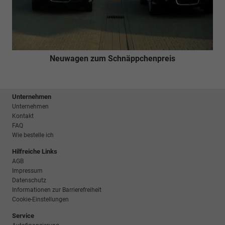
Neuwagen zum Schnäppchenpreis
Unternehmen
Unternehmen
Kontakt
FAQ
Wie bestelle ich
Hilfreiche Links
AGB
Impressum
Datenschutz
Informationen zur Barrierefreiheit
Cookie-Einstellungen
Service