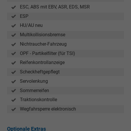
ESC, ABS mit EBV, ASR, EDS, MSR
ESP
HU/AU neu
Multikollisionsbremse
Nichtraucher-Fahrzeug
OPF - Partikelfilter (für TSI)
Reifenkontrollanzeige
Scheckheftgepflegt
Servolenkung
Sommerreifen
Traktionskontrolle
Wegfahrsperre elektronisch
Optionale Extras