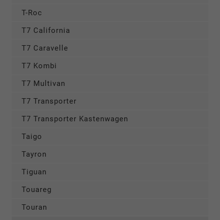
T-Roc
T7 California
T7 Caravelle
T7 Kombi
T7 Multivan
T7 Transporter
T7 Transporter Kastenwagen
Taigo
Tayron
Tiguan
Touareg
Touran