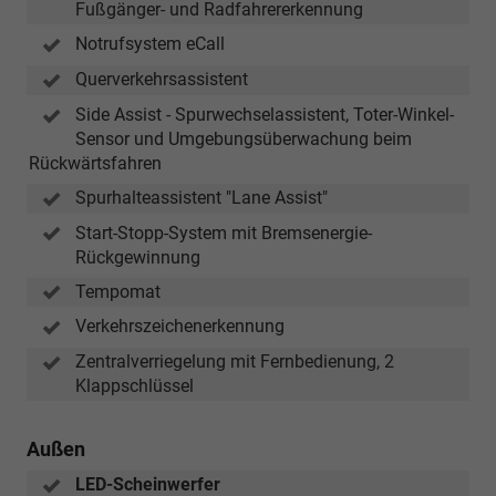
Fußgänger- und Radfahrererkennung
Notrufsystem eCall
Querverkehrsassistent
Side Assist - Spurwechselassistent, Toter-Winkel-
Sensor und Umgebungsüberwachung beim
Rückwärtsfahren
Spurhalteassistent "Lane Assist"
Start-Stopp-System mit Bremsenergie-
Rückgewinnung
Tempomat
Verkehrszeichenerkennung
Zentralverriegelung mit Fernbedienung, 2
Klappschlüssel
Außen
LED-Scheinwerfer