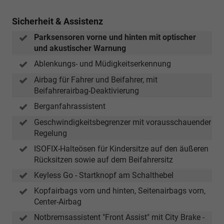
Sicherheit & Assistenz
Parksensoren vorne und hinten mit optischer
und akustischer Warnung
Ablenkungs- und Müdigkeitserkennung
Airbag für Fahrer und Beifahrer, mit
Beifahrerairbag-Deaktivierung
Berganfahrassistent
Geschwindigkeitsbegrenzer mit vorausschauender
Regelung
ISOFIX-Halteösen für Kindersitze auf den äußeren
Rücksitzen sowie auf dem Beifahrersitz
Keyless Go - Startknopf am Schalthebel
Kopfairbags vorn und hinten, Seitenairbags vorn,
Center-Airbag
Notbremsassistent "Front Assist" mit City Brake -