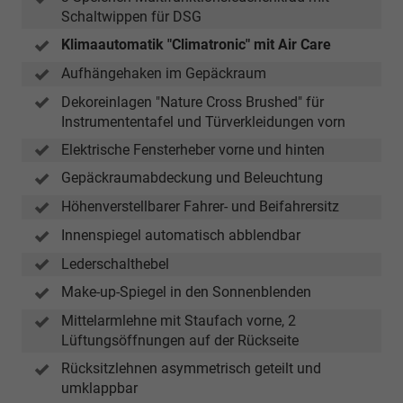
Schaltwippen für DSG
Klimaautomatik "Climatronic" mit Air Care
Aufhängehaken im Gepäckraum
Dekoreinlagen "Nature Cross Brushed" für
Instrumententafel und Türverkleidungen vorn
Elektrische Fensterheber vorne und hinten
Gepäckraumabdeckung und Beleuchtung
Höhenverstellbarer Fahrer- und Beifahrersitz
Innenspiegel automatisch abblendbar
Lederschalthebel
Make-up-Spiegel in den Sonnenblenden
Mittelarmlehne mit Staufach vorne, 2
Lüftungsöffnungen auf der Rückseite
Rücksitzlehnen asymmetrisch geteilt und
umklappbar