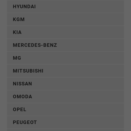
HYUNDAI
KGM
KIA
MERCEDES-BENZ
MG
MITSUBISHI
NISSAN
OMODA
OPEL
PEUGEOT