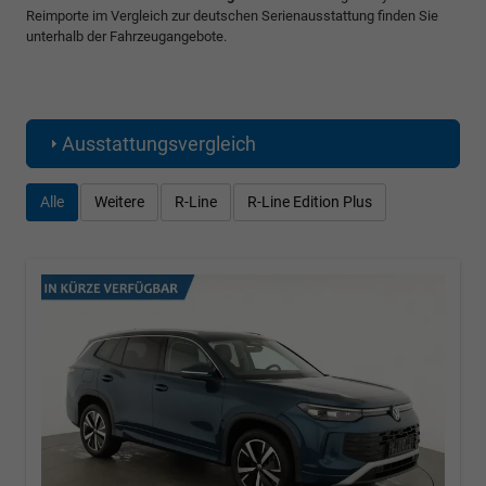
Reimporte im Vergleich zur deutschen Serienausstattung finden Sie
unterhalb der Fahrzeugangebote.
Ausstattungsvergleich
Alle
Weitere
R-Line
R-Line Edition Plus