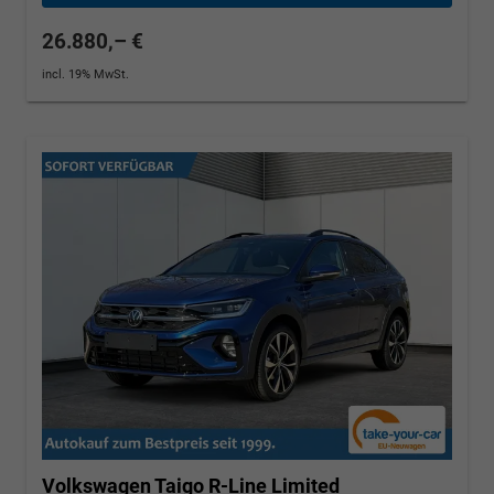
26.880,– €
incl. 19% MwSt.
Volkswagen Taigo
R-Line Limited