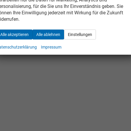
ersonalisierung, für die Sie uns Ihr Einverständnis geben. Sie
önnen Ihre Einwilligung jederzeit mit Wirkung für die Zukunft
iderrufen.
Alle akzeptieren
Alle ablehnen
Einstellungen
atenschutzerklärung
Impressum