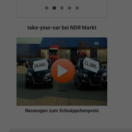
take-your-car bei NDR Markt
Neuwagen zum Schnäppchenpreis