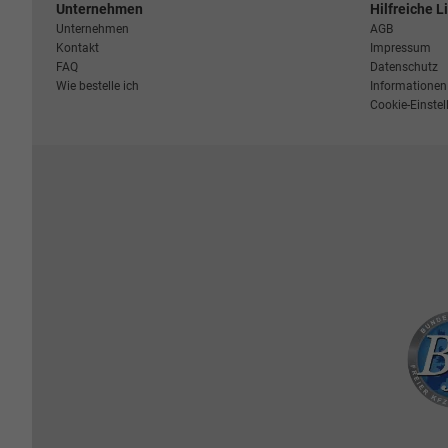
Unternehmen
Hilfreiche L
Unternehmen
AGB
Kontakt
Impressum
FAQ
Datenschutz
Wie bestelle ich
Informationen 
Cookie-Einste