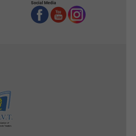
Social Media