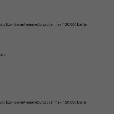
ssung bzw. Garantieanmeldung oder max. 120.000 km (je
Aero
ssung bzw. Garantieanmeldung oder max. 120.000 km (je