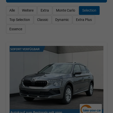
Alle
Weitere
Extra
Monte Carlo
Selection
Top Selection
Classic
Dynamic
Extra Plus
Essence