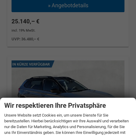
» Angebotdetails
25.140,– €
incl. 19% MwSt.
UVP:
36.480,– €
Wir respektieren Ihre Privatsphäre
Unsere Website setzt Cookies ein, um unsere Dienste für Sie
bereitzustellen. Hierbei berücksichtigen wir Ihre Auswahl und verarbeiten
nur die Daten für Marketing, Analytics und Personalisierung, für die Sie
uns Ihr Einverständnis geben. Sie können Ihre Einwilligung jederzeit mit