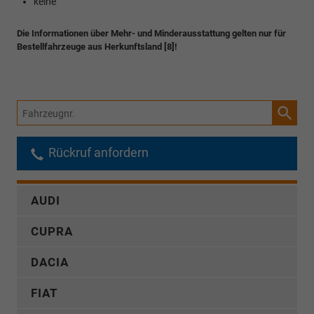
keine
Die Informationen über Mehr- und Minderausstattung gelten nur für
Bestellfahrzeuge aus Herkunftsland [8]!
Fahrzeugnr.
Rückruf anfordern
AUDI
CUPRA
DACIA
FIAT