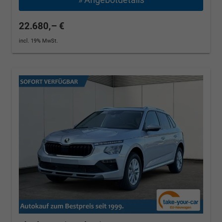
22.680,– €
incl. 19% MwSt.