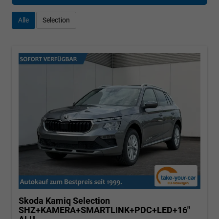
Alle
Selection
Skoda Kamiq
Selection
SHZ+KAMERA+SMARTLINK+PDC+LED+16"