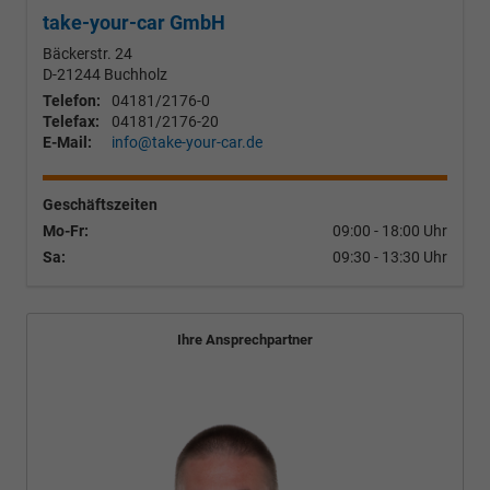
take-your-car GmbH
Bäckerstr. 24
D-21244
Buchholz
Telefon:
04181/2176-0
Telefax:
04181/2176-20
E-Mail:
info@take-your-car.de
Geschäftszeiten
Mo-Fr:
09:00 - 18:00 Uhr
Sa:
09:30 - 13:30 Uhr
Ihre Ansprechpartner