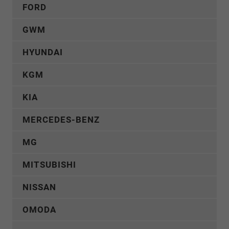
FORD
GWM
HYUNDAI
KGM
KIA
MERCEDES-BENZ
MG
MITSUBISHI
NISSAN
OMODA