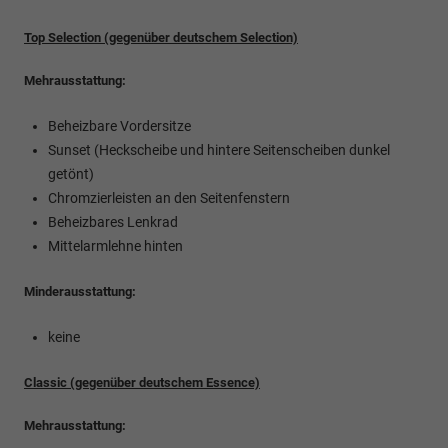
Top Selection (gegenüber deutschem Selection)
Mehrausstattung:
Beheizbare Vordersitze
Sunset (Heckscheibe und hintere Seitenscheiben dunkel
getönt)
Chromzierleisten an den Seitenfenstern
Beheizbares Lenkrad
Mittelarmlehne hinten
Minderausstattung:
keine
Classic (gegenüber deutschem Essence)
Mehrausstattung: