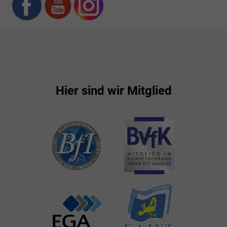
Hier sind wir Mitglied