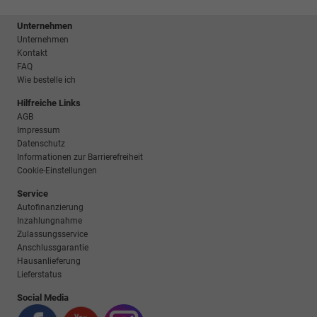
Unternehmen
Unternehmen
Kontakt
FAQ
Wie bestelle ich
Hilfreiche Links
AGB
Impressum
Datenschutz
Informationen zur Barrierefreiheit
Cookie-Einstellungen
Service
Autofinanzierung
Inzahlungnahme
Zulassungsservice
Anschlussgarantie
Hausanlieferung
Lieferstatus
Social Media