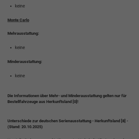
keine
Monte Carlo
Mehrausstattung:
keine
Minderausstattung:
keine
Die Informationen über Mehr- und Minderausstattung gelten nur für
Bestellfahrzeuge aus Herkunftsland [0]!
Unterschiede zur deutschen Serienausstattung - Herkunftsland [8] -
(Stand: 20.10.2025)