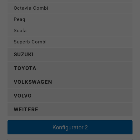
Octavia Combi
Peaq
Scala
Superb Combi
SUZUKI
TOYOTA
VOLKSWAGEN
VOLVO
WEITERE
Konfigurator 2