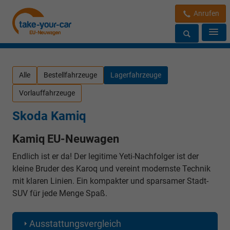
Anrufen
Alle
Bestellfahrzeuge
Lagerfahrzeuge
Vorlauffahrzeuge
Skoda Kamiq
Kamiq EU-Neuwagen
Endlich ist er da! Der legitime Yeti-Nachfolger ist der
kleine Bruder des Karoq und vereint modernste Technik
mit klaren Linien. Ein kompakter und sparsamer Stadt-
SUV für jede Menge Spaß.
Ausstattungsvergleich