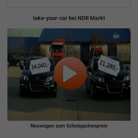
take-your-car bei NDR Markt
Neuwagen zum Schnäppchenpreis