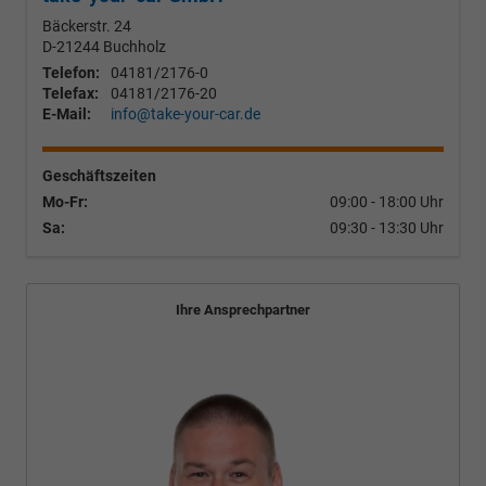
Bäckerstr. 24
D-21244
Buchholz
Telefon:
04181/2176-0
Telefax:
04181/2176-20
E-Mail:
info@take-your-car.de
Geschäftszeiten
Mo-Fr:
09:00 - 18:00 Uhr
Sa:
09:30 - 13:30 Uhr
Ihre Ansprechpartner