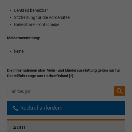
Lenkrad beheizbar
Sitzheizung für die Vordersitze
Beheizbare Frontscheibe
Minderausstattung:
keine
Die Informationen über Mehr- und Minderausstattung gelten nur für
Bestellfahrzeuge aus Herkunftsland [2]!
Fahrzeugnr.
Rückruf anfordern
AUDI