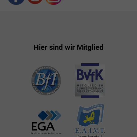
Hier sind wir Mitglied