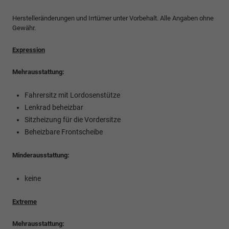
Herstelleränderungen und Irrtümer unter Vorbehalt. Alle Angaben ohne
Gewähr.
Expression
Mehrausstattung:
Fahrersitz mit Lordosenstütze
Lenkrad beheizbar
Sitzheizung für die Vordersitze
Beheizbare Frontscheibe
Minderausstattung:
keine
Extreme
Mehrausstattung: