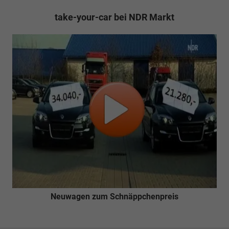
take-your-car bei NDR Markt
Neuwagen zum Schnäppchenpreis