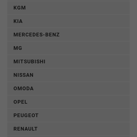
KGM
KIA
MERCEDES-BENZ
MG
MITSUBISHI
NISSAN
OMODA
OPEL
PEUGEOT
RENAULT