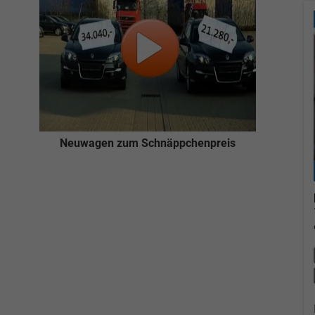
Neuwagen zum Schnäppchenpreis