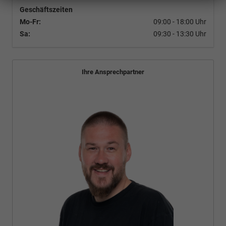
Geschäftszeiten
Mo-Fr:
09:00 - 18:00 Uhr
Sa:
09:30 - 13:30 Uhr
Ihre Ansprechpartner