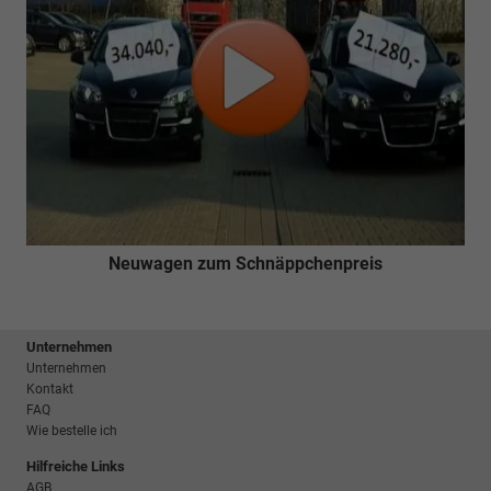
Neuwagen zum Schnäppchenpreis
Unternehmen
Unternehmen
Kontakt
FAQ
Wie bestelle ich
Hilfreiche Links
AGB