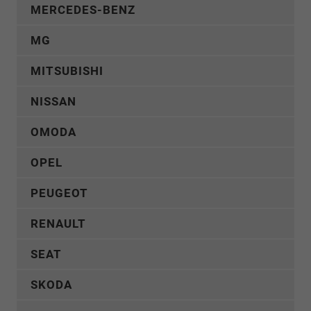
MERCEDES-BENZ
MG
MITSUBISHI
NISSAN
OMODA
OPEL
PEUGEOT
RENAULT
SEAT
SKODA