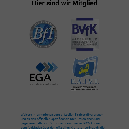
Hier sind wir Mitglied
Weitere Informationen zum offiziellen Kraftstoffverbrauch
und zu den offiziellen spezifischen CO2-Emissionen und
gegebenenfalls zum Stromverbrauch neuer PKW können
dem 'Leitfaden über den offiziellen Kraftstoffverbrauch, die