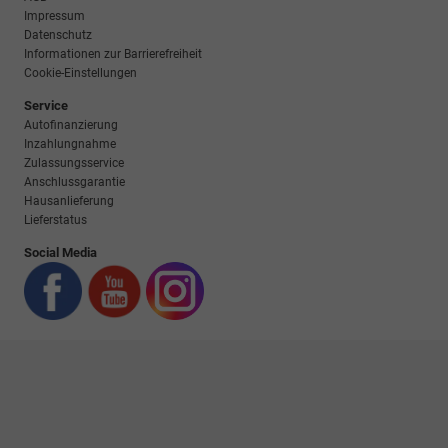
Impressum
Datenschutz
Informationen zur Barrierefreiheit
Cookie-Einstellungen
Service
Autofinanzierung
Inzahlungnahme
Zulassungsservice
Anschlussgarantie
Hausanlieferung
Lieferstatus
Social Media