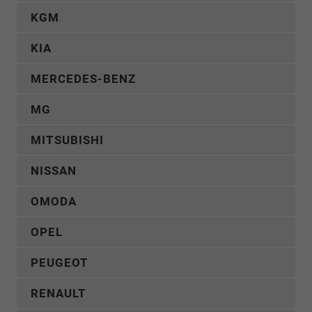
KGM
KIA
MERCEDES-BENZ
MG
MITSUBISHI
NISSAN
OMODA
OPEL
PEUGEOT
RENAULT