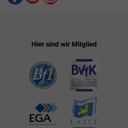
Hier sind wir Mitglied