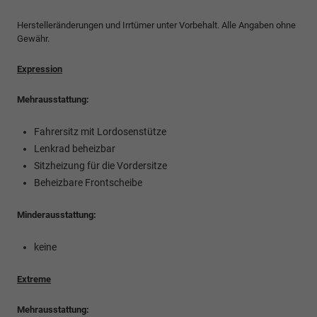
Herstelleränderungen und Irrtümer unter Vorbehalt. Alle Angaben ohne
Gewähr.
Expression
Mehrausstattung:
Fahrersitz mit Lordosenstütze
Lenkrad beheizbar
Sitzheizung für die Vordersitze
Beheizbare Frontscheibe
Minderausstattung:
keine
Extreme
Mehrausstattung: