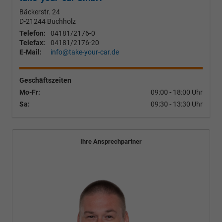
Bäckerstr. 24
D-21244
Buchholz
Telefon:
04181/2176-0
Telefax:
04181/2176-20
E-Mail:
info@take-your-car.de
Geschäftszeiten
Mo-Fr:
09:00 - 18:00 Uhr
Sa:
09:30 - 13:30 Uhr
Ihre Ansprechpartner