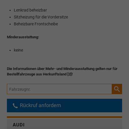
Lenkrad beheizbar
Sitzheizung für die Vordersitze
Beheizbare Frontscheibe
Minderausstattung:
keine
Die Informationen über Mehr- und Minderausstattung gelten nur für
Bestellfahrzeuge aus Herkunftsland [2]!
Fahrzeugnr.
Rückruf anfordern
AUDI