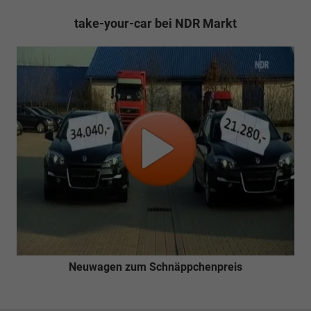
take-your-car bei NDR Markt
Neuwagen zum Schnäppchenpreis