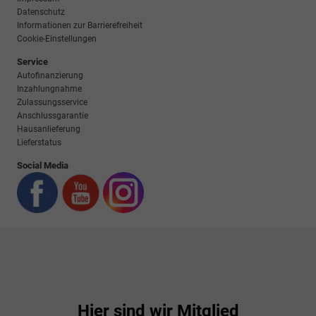
Datenschutz
Informationen zur Barrierefreiheit
Cookie-Einstellungen
Service
Autofinanzierung
Inzahlungnahme
Zulassungsservice
Anschlussgarantie
Hausanlieferung
Lieferstatus
Social Media
Hier sind wir Mitglied