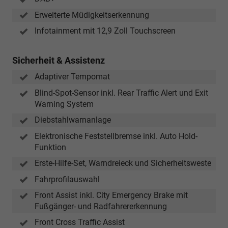
Erweiterte Müdigkeitserkennung
Infotainment mit 12,9 Zoll Touchscreen
Sicherheit & Assistenz
Adaptiver Tempomat
Blind-Spot-Sensor inkl. Rear Traffic Alert und Exit
Warning System
Diebstahlwarnanlage
Elektronische Feststellbremse inkl. Auto Hold-
Funktion
Erste-Hilfe-Set, Warndreieck und Sicherheitsweste
Fahrprofilauswahl
Front Assist inkl. City Emergency Brake mit
Fußgänger- und Radfahrererkennung
Front Cross Traffic Assist