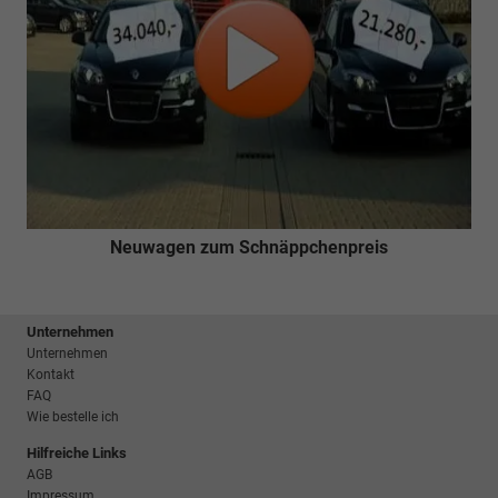
Neuwagen zum Schnäppchenpreis
Unternehmen
Unternehmen
Kontakt
FAQ
Wie bestelle ich
Hilfreiche Links
AGB
Impressum