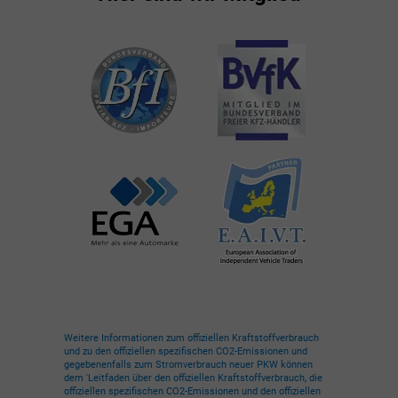
Weitere Informationen zum offiziellen Kraftstoffverbrauch
und zu den offiziellen spezifischen CO2-Emissionen und
gegebenenfalls zum Stromverbrauch neuer PKW können
dem 'Leitfaden über den offiziellen Kraftstoffverbrauch, die
offiziellen spezifischen CO2-Emissionen und den offiziellen