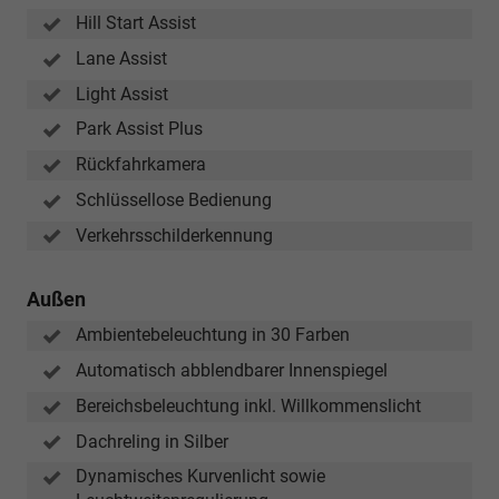
Hill Start Assist
Lane Assist
Light Assist
Park Assist Plus
Rückfahrkamera
Schlüssellose Bedienung
Verkehrsschilderkennung
Außen
Ambientebeleuchtung in 30 Farben
Automatisch abblendbarer Innenspiegel
Bereichsbeleuchtung inkl. Willkommenslicht
Dachreling in Silber
Dynamisches Kurvenlicht sowie