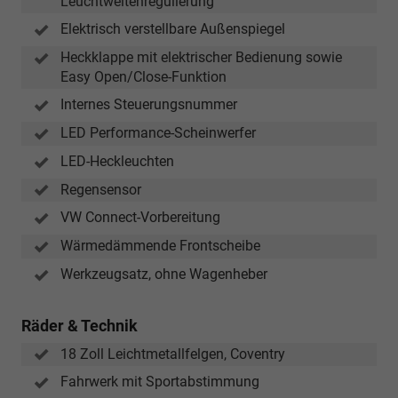
Leuchtweitenregulierung
Elektrisch verstellbare Außenspiegel
Heckklappe mit elektrischer Bedienung sowie
Easy Open/Close-Funktion
Internes Steuerungsnummer
LED Performance-Scheinwerfer
LED-Heckleuchten
Regensensor
VW Connect-Vorbereitung
Wärmedämmende Frontscheibe
Werkzeugsatz, ohne Wagenheber
Räder & Technik
18 Zoll Leichtmetallfelgen, Coventry
Fahrwerk mit Sportabstimmung