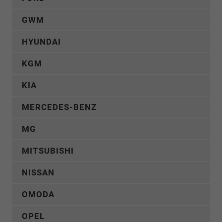
GWM
HYUNDAI
KGM
KIA
MERCEDES-BENZ
MG
MITSUBISHI
NISSAN
OMODA
OPEL