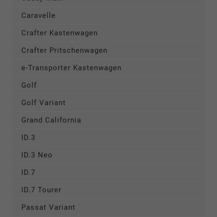
Caravelle
Crafter Kastenwagen
Crafter Pritschenwagen
e-Transporter Kastenwagen
Golf
Golf Variant
Grand California
ID.3
ID.3 Neo
ID.7
ID.7 Tourer
Passat Variant