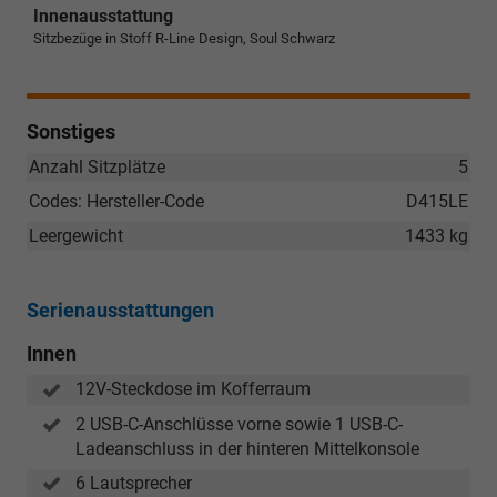
Innenausstattung
Sitzbezüge in Stoff R-Line Design, Soul Schwarz
Sonstiges
Anzahl Sitzplätze
5
Codes: Hersteller-Code
D415LE
Leergewicht
1433 kg
Serienausstattungen
Innen
12V-Steckdose im Kofferraum
2 USB-C-Anschlüsse vorne sowie 1 USB-C-
Ladeanschluss in der hinteren Mittelkonsole
6 Lautsprecher