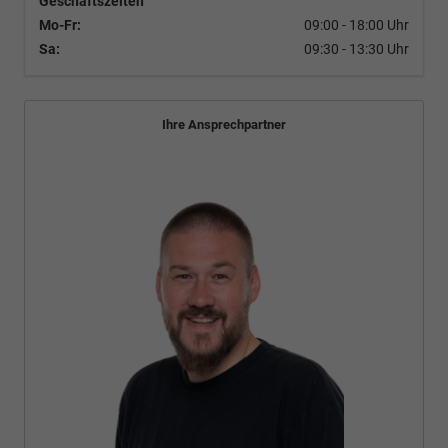
Geschäftszeiten
Mo-Fr:
09:00 - 18:00 Uhr
Sa:
09:30 - 13:30 Uhr
Ihre Ansprechpartner