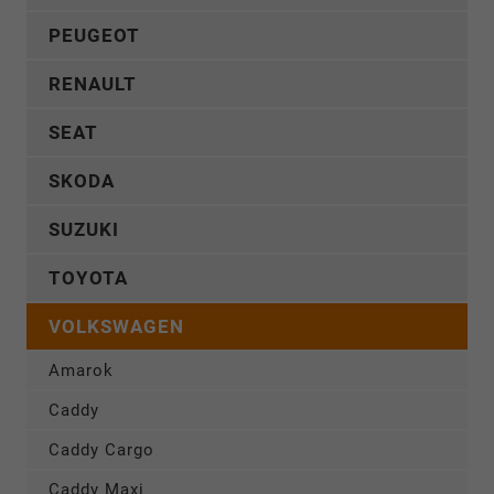
PEUGEOT
RENAULT
SEAT
SKODA
SUZUKI
TOYOTA
VOLKSWAGEN
Amarok
Caddy
Caddy Cargo
Caddy Maxi