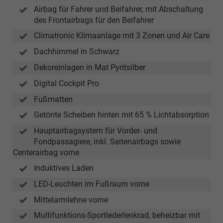
Airbag für Fahrer und Beifahrer, mit Abschaltung
des Frontairbags für den Beifahrer
Climatronic Klimaanlage mit 3 Zonen und Air Care
Dachhimmel in Schwarz
Dekoreinlagen in Mat Pyritsilber
Digital Cockpit Pro
Fußmatten
Getönte Scheiben hinten mit 65 % Lichtabsorption
Hauptairbagsystem für Vorder- und
Fondpassagiere, inkl. Seitenairbags sowie
Centerairbag vorne
Induktives Laden
LED-Leuchten im Fußraum vorne
Mittelarmlehne vorne
Multifunktions-Sportlederlenkrad, beheizbar mit