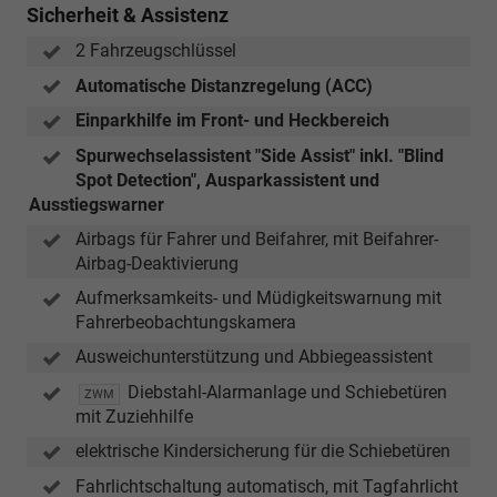
Sicherheit & Assistenz
2 Fahrzeugschlüssel
Automatische Distanzregelung (ACC)
Einparkhilfe im Front- und Heckbereich
Spurwechselassistent "Side Assist" inkl. "Blind
Spot Detection", Ausparkassistent und
Ausstiegswarner
Airbags für Fahrer und Beifahrer, mit Beifahrer-
Airbag-Deaktivierung
Aufmerksamkeits- und Müdigkeitswarnung mit
Fahrerbeobachtungskamera
Ausweichunterstützung und Abbiegeassistent
Diebstahl-Alarmanlage und Schiebetüren
ZWM
mit Zuziehhilfe
elektrische Kindersicherung für die Schiebetüren
Fahrlichtschaltung automatisch, mit Tagfahrlicht