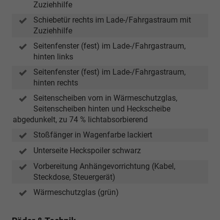
Zuziehhilfe
Schiebetür rechts im Lade-/Fahrgastraum mit
Zuziehhilfe
Seitenfenster (fest) im Lade-/Fahrgastraum,
hinten links
Seitenfenster (fest) im Lade-/Fahrgastraum,
hinten rechts
Seitenscheiben vorn in Wärmeschutzglas,
Seitenscheiben hinten und Heckscheibe
abgedunkelt, zu 74 % lichtabsorbierend
Stoßfänger in Wagenfarbe lackiert
Unterseite Heckspoiler schwarz
Vorbereitung Anhängevorrichtung (Kabel,
Steckdose, Steuergerät)
Wärmeschutzglas (grün)