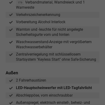
Verbandmaterial, Warndreieck und 1
1T9
Warnweste
Verkehrszeichenerkennung
Vorbereitung Alcohol Interlock
Warnton und -leuchte für nicht angelegte
Sicherheitsgurte vorn und hinten
Waschwasserstand-Anzeige mit vergrößertem
Waschwasserbehälter
Zentralverriegelung mit schlüssellosem
Startsystem "Keyless Start" ohne Safe-Sicherung
Außen
2 Fahrerhaustüren
LED-Hauptscheinwerfer mit LED-Tagfahrlicht
Abschleppöse, vorn einschraubbar
Außenspiegel, elektrisch einstell-, beheiz- und