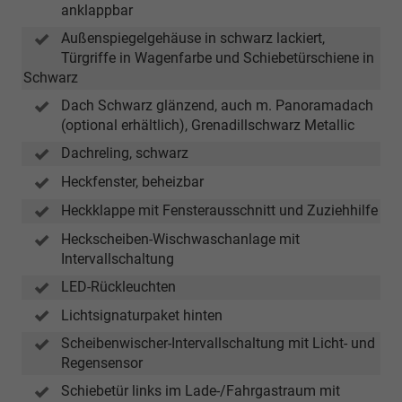
anklappbar
Außenspiegelgehäuse in schwarz lackiert,
Türgriffe in Wagenfarbe und Schiebetürschiene in
Schwarz
Dach Schwarz glänzend, auch m. Panoramadach
(optional erhältlich), Grenadillschwarz Metallic
Dachreling, schwarz
Heckfenster, beheizbar
Heckklappe mit Fensterausschnitt und Zuziehhilfe
Heckscheiben-Wischwaschanlage mit
Intervallschaltung
LED-Rückleuchten
Lichtsignaturpaket hinten
Scheibenwischer-Intervallschaltung mit Licht- und
Regensensor
Schiebetür links im Lade-/Fahrgastraum mit