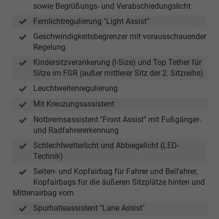
sowie Begrüßungs- und Verabschiedungslicht
Fernlichtregulierung "Light Assist"
Geschwindigkeitsbegrenzer mit vorausschauender
Regelung
Kindersitzverankerung (I-Size) und Top Tether für
Sitze im FGR (außer mittlerer Sitz der 2. Sitzreihe)
Leuchtweitenregulierung
Mit Kreuzungsassistent
Notbremsassistent "Front Assist" mit Fußgänger-
und Radfahrererkennung
Schlechtwetterlicht und Abbiegelicht (LED-
Technik)
Seiten- und Kopfairbag für Fahrer und Beifahrer,
Kopfairbags für die äußeren Sitzplätze hinten und
Mittenairbag vorn
Spurhalteassistent "Lane Assist"