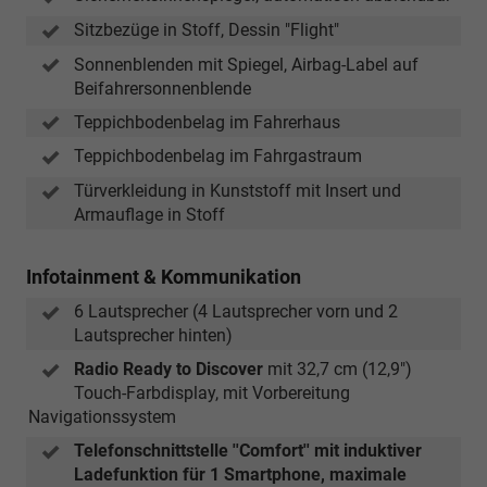
Sitzbezüge in Stoff, Dessin "Flight"
Sonnenblenden mit Spiegel, Airbag-Label auf
Beifahrersonnenblende
Teppichbodenbelag im Fahrerhaus
Teppichbodenbelag im Fahrgastraum
Türverkleidung in Kunststoff mit Insert und
Armauflage in Stoff
Infotainment & Kommunikation
6 Lautsprecher (4 Lautsprecher vorn und 2
Lautsprecher hinten)
Radio Ready to Discover
mit 32,7 cm (12,9")
Touch-Farbdisplay, mit Vorbereitung
Navigationssystem
Telefonschnittstelle ''Comfort'' mit induktiver
Ladefunktion für 1 Smartphone, maximale