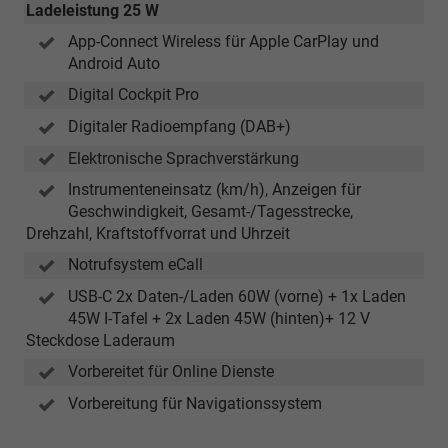
Ladeleistung 25 W
App-Connect Wireless für Apple CarPlay und
Android Auto
Digital Cockpit Pro
Digitaler Radioempfang (DAB+)
Elektronische Sprachverstärkung
Instrumenteneinsatz (km/h), Anzeigen für
Geschwindigkeit, Gesamt-/Tagesstrecke,
Drehzahl, Kraftstoffvorrat und Uhrzeit
Notrufsystem eCall
USB-C 2x Daten-/Laden 60W (vorne) + 1x Laden
45W I-Tafel + 2x Laden 45W (hinten)+ 12 V
Steckdose Laderaum
Vorbereitet für Online Dienste
Vorbereitung für Navigationssystem