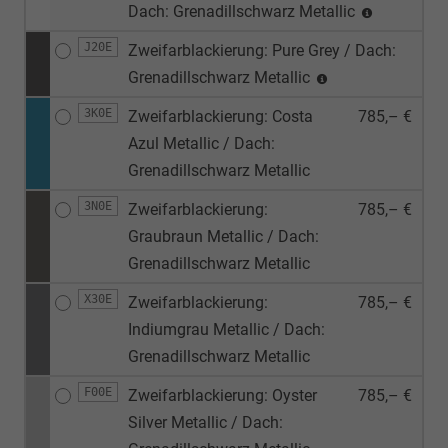
Dach: Grenadillschwarz Metallic
J20E
Zweifarblackierung: Pure Grey / Dach:
Grenadillschwarz Metallic
3K0E
Zweifarblackierung: Costa
785,– €
Azul Metallic / Dach:
Grenadillschwarz Metallic
3N0E
Zweifarblackierung:
785,– €
Graubraun Metallic / Dach:
Grenadillschwarz Metallic
X30E
Zweifarblackierung:
785,– €
Indiumgrau Metallic / Dach:
Grenadillschwarz Metallic
F00E
Zweifarblackierung: Oyster
785,– €
Silver Metallic / Dach: