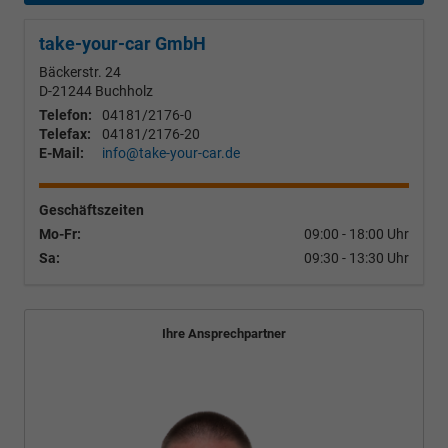
take-your-car GmbH
Bäckerstr. 24
D-21244
Buchholz
Telefon:
04181/2176-0
Telefax:
04181/2176-20
E-Mail:
info@take-your-car.de
Geschäftszeiten
Mo-Fr:
09:00 - 18:00 Uhr
Sa:
09:30 - 13:30 Uhr
Ihre Ansprechpartner