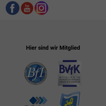
Hier sind wir Mitglied