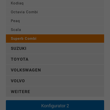
Kodiaq
Octavia Combi
Peaq
Scala
Superb Combi
SUZUKI
TOYOTA
VOLKSWAGEN
VOLVO
WEITERE
Konfigurator 2