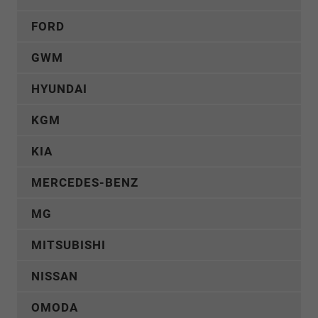
FORD
GWM
HYUNDAI
KGM
KIA
MERCEDES-BENZ
MG
MITSUBISHI
NISSAN
OMODA