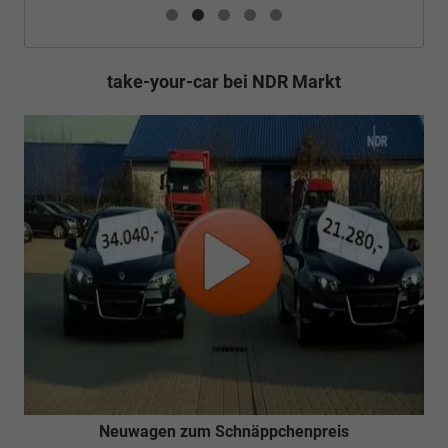
take-your-car bei NDR Markt
Neuwagen zum Schnäppchenpreis