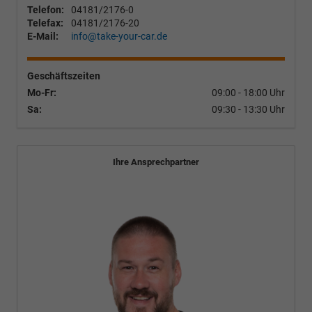
Telefon:
04181/2176-0
Telefax:
04181/2176-20
E-Mail:
info@take-your-car.de
Geschäftszeiten
Mo-Fr:
09:00 - 18:00 Uhr
Sa:
09:30 - 13:30 Uhr
Ihre Ansprechpartner