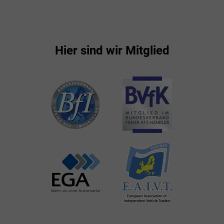
Hier sind wir Mitglied