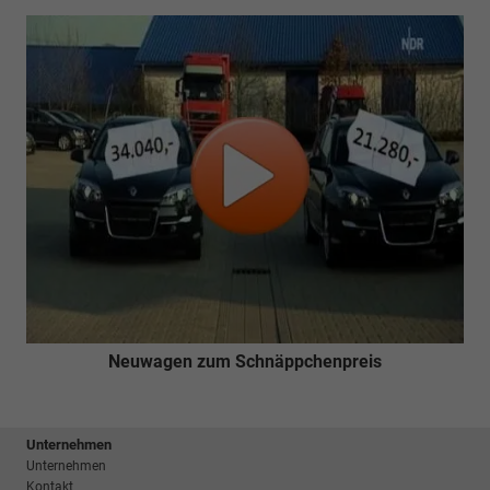
Neuwagen zum Schnäppchenpreis
Unternehmen
Unternehmen
Kontakt