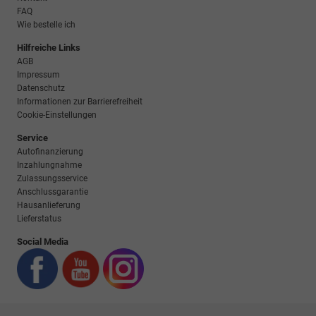
FAQ
Wie bestelle ich
Hilfreiche Links
AGB
Impressum
Datenschutz
Informationen zur Barrierefreiheit
Cookie-Einstellungen
Service
Autofinanzierung
Inzahlungnahme
Zulassungsservice
Anschlussgarantie
Hausanlieferung
Lieferstatus
Social Media