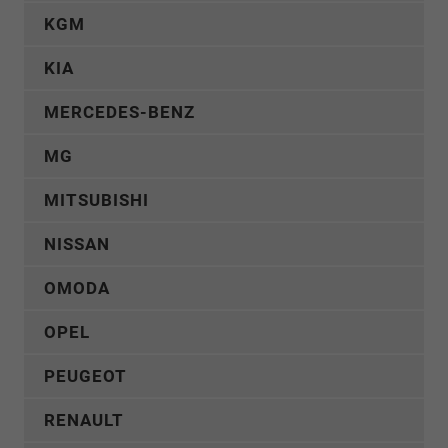
KGM
KIA
MERCEDES-BENZ
MG
MITSUBISHI
NISSAN
OMODA
OPEL
PEUGEOT
RENAULT