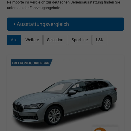
Reimporte im Vergleich zur deutschen Seriensausstattung finden Sie
unterhalb der Fahrzeugangebote.
Ausstattungsvergleich
Alle
Weitere
Selection
Sportline
L&K