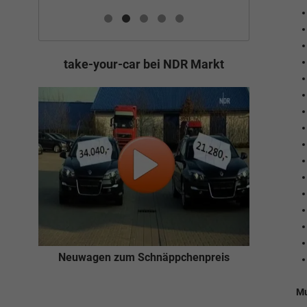
take-your-car bei NDR Markt
Neuwagen zum Schnäppchenpreis
Mu