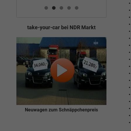
take-your-car bei NDR Markt
Neuwagen zum Schnäppchenpreis