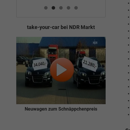
take-your-car bei NDR Markt
Neuwagen zum Schnäppchenpreis