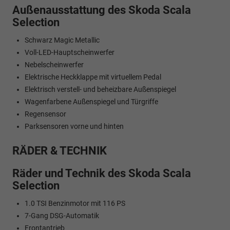
Außenausstattung des Skoda Scala
Selection
Schwarz Magic Metallic
Voll-LED-Hauptscheinwerfer
Nebelscheinwerfer
Elektrische Heckklappe mit virtuellem Pedal
Elektrisch verstell- und beheizbare Außenspiegel
Wagenfarbene Außenspiegel und Türgriffe
Regensensor
Parksensoren vorne und hinten
RÄDER & TECHNIK
Räder und Technik des Skoda Scala
Selection
1.0 TSI Benzinmotor mit 116 PS
7-Gang DSG-Automatik
Frontantrieb