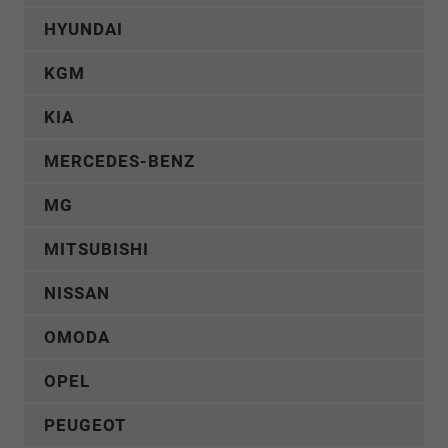
HYUNDAI
KGM
KIA
MERCEDES-BENZ
MG
MITSUBISHI
NISSAN
OMODA
OPEL
PEUGEOT