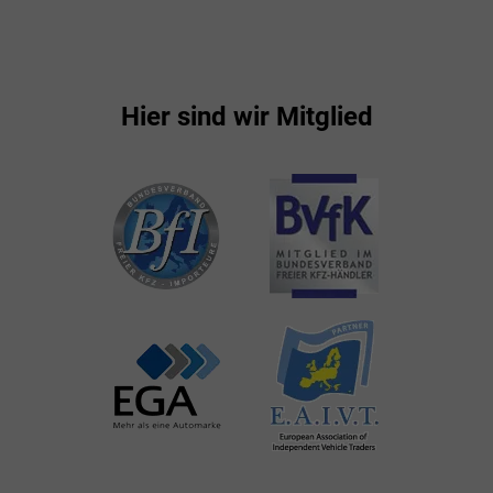
Hier sind wir Mitglied