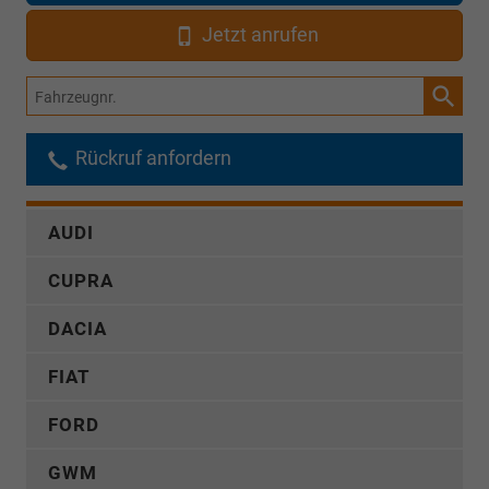
Jetzt anrufen
Fahrzeugnr.
Rückruf anfordern
AUDI
CUPRA
DACIA
FIAT
FORD
GWM