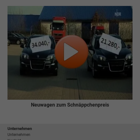
Neuwagen zum Schnäppchenpreis
Unternehmen
Unternehmen