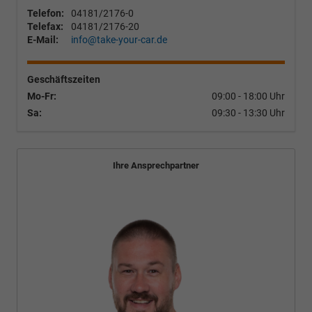
Telefon:
04181/2176-0
Telefax:
04181/2176-20
E-Mail:
info@take-your-car.de
Geschäftszeiten
Mo-Fr:
09:00 - 18:00 Uhr
Sa:
09:30 - 13:30 Uhr
Ihre Ansprechpartner