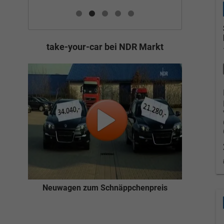
take-your-car bei NDR Markt
Neuwagen zum Schnäppchenpreis