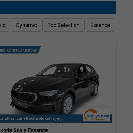
sic
Dynamic
Top Selection
Essence
koda Scala
Essence