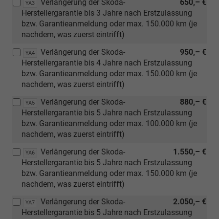
Verlängerung der Skoda-
650,– €
YA3
Herstellergarantie bis 3 Jahre nach Erstzulassung
bzw. Garantieanmeldung oder max. 150.000 km (je
nachdem, was zuerst eintrifft)
Verlängerung der Skoda-
950,– €
YA4
Herstellergarantie bis 4 Jahre nach Erstzulassung
bzw. Garantieanmeldung oder max. 150.000 km (je
nachdem, was zuerst eintrifft)
Verlängerung der Skoda-
880,– €
YA5
Herstellergarantie bis 5 Jahre nach Erstzulassung
bzw. Garantieanmeldung oder max. 100.000 km (je
nachdem, was zuerst eintrifft)
Verlängerung der Skoda-
1.550,– €
YA6
Herstellergarantie bis 5 Jahre nach Erstzulassung
bzw. Garantieanmeldung oder max. 150.000 km (je
nachdem, was zuerst eintrifft)
Verlängerung der Skoda-
2.050,– €
YA7
Herstellergarantie bis 5 Jahre nach Erstzulassung