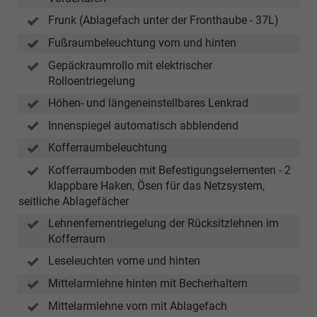
Frunk (Ablagefach unter der Fronthaube - 37L)
Fußraumbeleuchtung vorn und hinten
Gepäckraumrollo mit elektrischer
Rolloentriegelung
Höhen- und längeneinstellbares Lenkrad
Innenspiegel automatisch abblendend
Kofferraumbeleuchtung
Kofferraumboden mit Befestigungselementen - 2
klappbare Haken, Ösen für das Netzsystem,
seitliche Ablagefächer
Lehnenfernentriegelung der Rücksitzlehnen im
Kofferraum
Leseleuchten vorne und hinten
Mittelarmlehne hinten mit Becherhaltern
Mittelarmlehne vorn mit Ablagefach