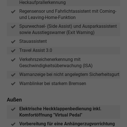
Heckaufprallerkennung
Regensensor und Fahrlichtassistent mit Coming-
und Leaving-Home-Funktion
Spurwechsel- (Side Assist) und Ausparkassistent
sowie Ausstiegswarner (Exit Warning)
Stauassistent
Travel Assist 3.0
Verkehrszeichenerkennung mit
Geschwindigkeitsüberwachung (ISA)
Warnanzeige bei nicht angelegtem Sicherheitsgurt
Warnblinker bei starkem Bremsen
Außen
Elektrische Heckklappenbedienung inkl.
Komfortöffnung "Virtual Pedal"
Vorbereitung für eine Anhängerzugvorrichtung