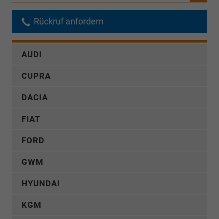
Rückruf anfordern
AUDI
CUPRA
DACIA
FIAT
FORD
GWM
HYUNDAI
KGM