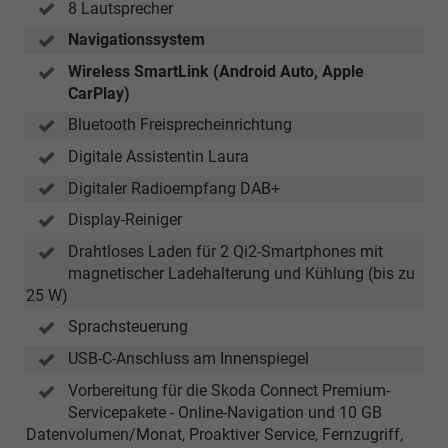
8 Lautsprecher
Navigationssystem
Wireless SmartLink (Android Auto, Apple
CarPlay)
Bluetooth Freisprecheinrichtung
Digitale Assistentin Laura
Digitaler Radioempfang DAB+
Display-Reiniger
Drahtloses Laden für 2 Qi2-Smartphones mit
magnetischer Ladehalterung und Kühlung (bis zu
25 W)
Sprachsteuerung
USB-C-Anschluss am Innenspiegel
Vorbereitung für die Skoda Connect Premium-
Servicepakete - Online-Navigation und 10 GB
Datenvolumen/Monat, Proaktiver Service, Fernzugriff,