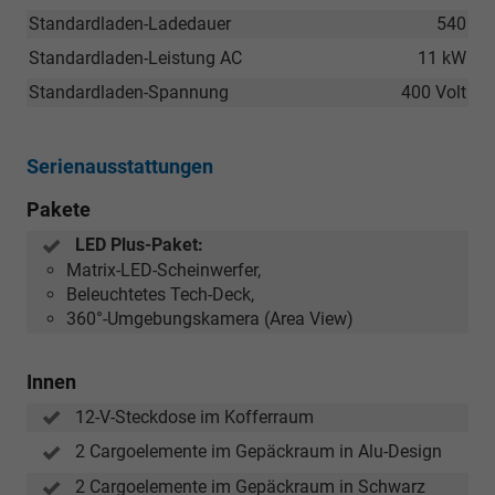
Standardladen-Ladedauer
540
Standardladen-Leistung AC
11 kW
Standardladen-Spannung
400 Volt
Serienausstattungen
Pakete
LED Plus-Paket:
Matrix-LED-Scheinwerfer,
Beleuchtetes Tech-Deck,
360°-Umgebungskamera (Area View)
Innen
12-V-Steckdose im Kofferraum
2 Cargoelemente im Gepäckraum in Alu-Design
2 Cargoelemente im Gepäckraum in Schwarz