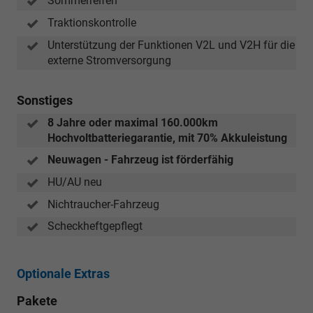
Sommerreifen
Traktionskontrolle
Unterstützung der Funktionen V2L und V2H für die
externe Stromversorgung
Sonstiges
8 Jahre oder maximal 160.000km
Hochvoltbatteriegarantie, mit 70% Akkuleistung
Neuwagen - Fahrzeug ist förderfähig
HU/AU neu
Nichtraucher-Fahrzeug
Scheckheftgepflegt
Optionale Extras
Pakete