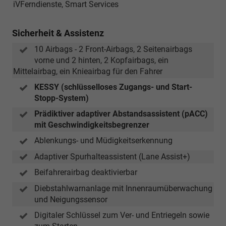
iVFerndienste, Smart Services
Sicherheit & Assistenz
10 Airbags - 2 Front-Airbags, 2 Seitenairbags
vorne und 2 hinten, 2 Kopfairbags, ein
Mittelairbag, ein Knieairbag für den Fahrer
KESSY (schlüsselloses Zugangs- und Start-
Stopp-System)
Prädiktiver adaptiver Abstandsassistent (pACC)
mit Geschwindigkeitsbegrenzer
Ablenkungs- und Müdigkeitserkennung
Adaptiver Spurhalteassistent (Lane Assist+)
Beifahrerairbag deaktivierbar
Diebstahlwarnanlage mit Innenraumüberwachung
und Neigungssensor
Digitaler Schlüssel zum Ver- und Entriegeln sowie