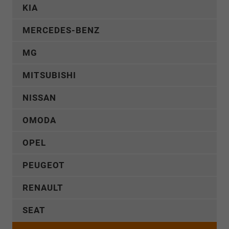
KIA
MERCEDES-BENZ
MG
MITSUBISHI
NISSAN
OMODA
OPEL
PEUGEOT
RENAULT
SEAT