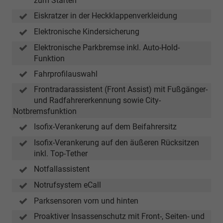
zum Starten
Eiskratzer in der Heckklappenverkleidung
Elektronische Kindersicherung
Elektronische Parkbremse inkl. Auto-Hold-
Funktion
Fahrprofilauswahl
Frontradarassistent (Front Assist) mit Fußgänger-
und Radfahrererkennung sowie City-
Notbremsfunktion
Isofix-Verankerung auf dem Beifahrersitz
Isofix-Verankerung auf den äußeren Rücksitzen
inkl. Top-Tether
Notfallassistent
Notrufsystem eCall
Parksensoren vorn und hinten
Proaktiver Insassenschutz mit Front-, Seiten- und