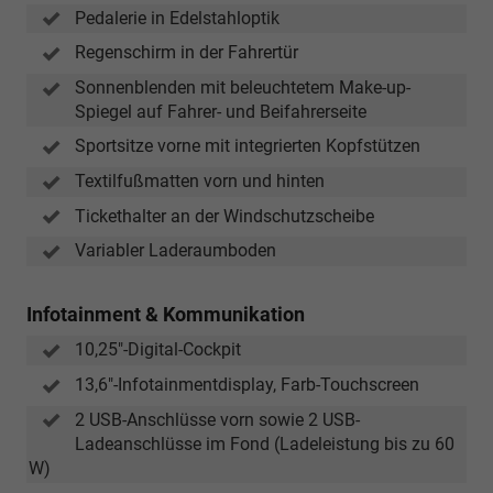
Pedalerie in Edelstahloptik
Regenschirm in der Fahrertür
Sonnenblenden mit beleuchtetem Make-up-
Spiegel auf Fahrer- und Beifahrerseite
Sportsitze vorne mit integrierten Kopfstützen
Textilfußmatten vorn und hinten
Tickethalter an der Windschutzscheibe
Variabler Laderaumboden
Infotainment & Kommunikation
10,25"-Digital-Cockpit
13,6"-Infotainmentdisplay, Farb-Touchscreen
2 USB-Anschlüsse vorn sowie 2 USB-
Ladeanschlüsse im Fond (Ladeleistung bis zu 60
W)