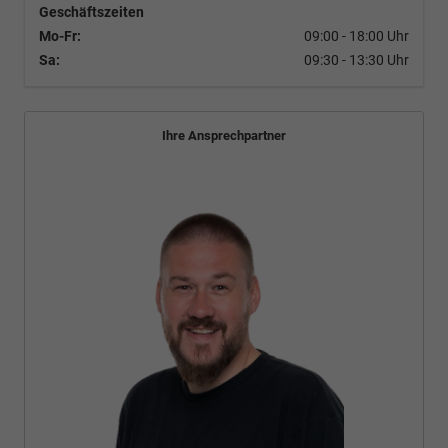
Geschäftszeiten
Mo-Fr:
09:00 - 18:00 Uhr
Sa:
09:30 - 13:30 Uhr
Ihre Ansprechpartner