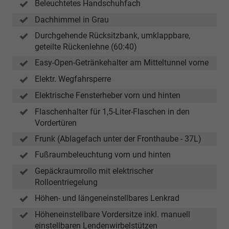
Beleuchtetes Handschuhfach
Dachhimmel in Grau
Durchgehende Rücksitzbank, umklappbare,
geteilte Rückenlehne (60:40)
Easy-Open-Getränkehalter am Mitteltunnel vorne
Elektr. Wegfahrsperre
Elektrische Fensterheber vorn und hinten
Flaschenhalter für 1,5-Liter-Flaschen in den
Vordertüren
Frunk (Ablagefach unter der Fronthaube - 37L)
Fußraumbeleuchtung vorn und hinten
Gepäckraumrollo mit elektrischer
Rolloentriegelung
Höhen- und längeneinstellbares Lenkrad
Höheneinstellbare Vordersitze inkl. manuell
einstellbaren Lendenwirbelstützen