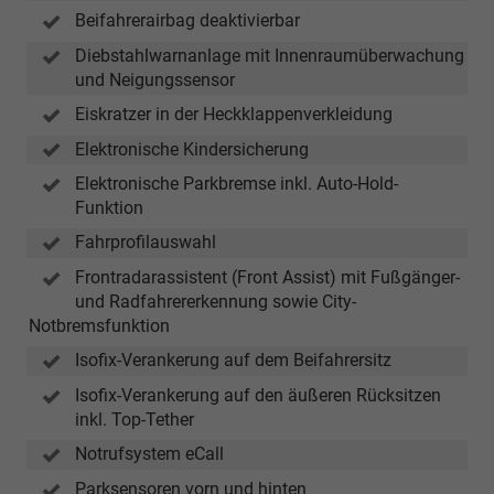
Beifahrerairbag deaktivierbar
Diebstahlwarnanlage mit Innenraumüberwachung
und Neigungssensor
Eiskratzer in der Heckklappenverkleidung
Elektronische Kindersicherung
Elektronische Parkbremse inkl. Auto-Hold-
Funktion
Fahrprofilauswahl
Frontradarassistent (Front Assist) mit Fußgänger-
und Radfahrererkennung sowie City-
Notbremsfunktion
Isofix-Verankerung auf dem Beifahrersitz
Isofix-Verankerung auf den äußeren Rücksitzen
inkl. Top-Tether
Notrufsystem eCall
Parksensoren vorn und hinten