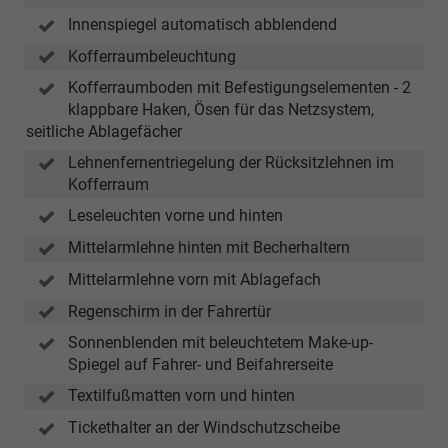
Innenspiegel automatisch abblendend
Kofferraumbeleuchtung
Kofferraumboden mit Befestigungselementen - 2
klappbare Haken, Ösen für das Netzsystem,
seitliche Ablagefächer
Lehnenfernentriegelung der Rücksitzlehnen im
Kofferraum
Leseleuchten vorne und hinten
Mittelarmlehne hinten mit Becherhaltern
Mittelarmlehne vorn mit Ablagefach
Regenschirm in der Fahrertür
Sonnenblenden mit beleuchtetem Make-up-
Spiegel auf Fahrer- und Beifahrerseite
Textilfußmatten vorn und hinten
Tickethalter an der Windschutzscheibe