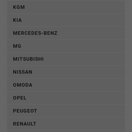
KGM
KIA
MERCEDES-BENZ
MG
MITSUBISHI
NISSAN
OMODA
OPEL
PEUGEOT
RENAULT