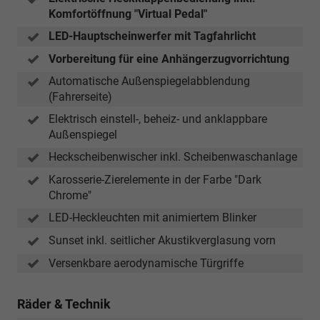
Komfortöffnung "Virtual Pedal"
LED-Hauptscheinwerfer mit Tagfahrlicht
Vorbereitung für eine Anhängerzugvorrichtung
Automatische Außenspiegelabblendung
(Fahrerseite)
Elektrisch einstell-, beheiz- und anklappbare
Außenspiegel
Heckscheibenwischer inkl. Scheibenwaschanlage
Karosserie-Zierelemente in der Farbe "Dark
Chrome"
LED-Heckleuchten mit animiertem Blinker
Sunset inkl. seitlicher Akustikverglasung vorn
Versenkbare aerodynamische Türgriffe
Räder & Technik