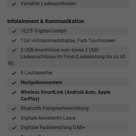
Variabler Laderaumboden
Infotainment & Kommunikation
10,25"-Digital-Cockpit
13,6"-Infotainmentdisplay, Farb-Touchscreen
2 USB-Anschlüsse vorn sowie 2 USB-
Ladeanschlüsse im Fond (Ladeleistung bis zu 60
W)
8 Lautsprecher
Navigationssystem
Wireless SmartLink (Android Auto, Apple
CarPlay)
Bluetooth Freisprecheinrichtung
Digitale Assistentin Laura
Digitaler Radioempfang DAB+