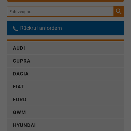
Fahrzeugnr.
Rückruf anfordern
AUDI
CUPRA
DACIA
FIAT
FORD
GWM
HYUNDAI