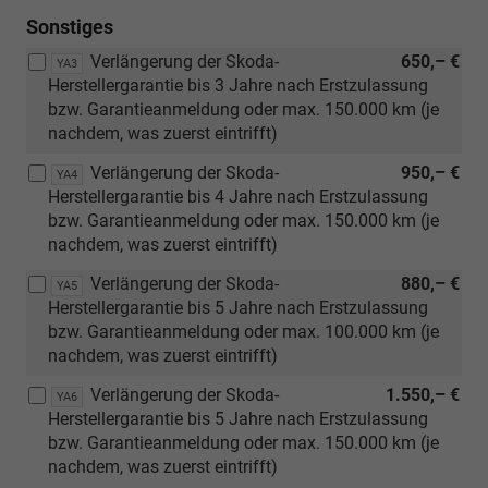
Sonstiges
Verlängerung der Skoda-
650,– €
YA3
Herstellergarantie bis 3 Jahre nach Erstzulassung
bzw. Garantieanmeldung oder max. 150.000 km (je
nachdem, was zuerst eintrifft)
Verlängerung der Skoda-
950,– €
YA4
Herstellergarantie bis 4 Jahre nach Erstzulassung
bzw. Garantieanmeldung oder max. 150.000 km (je
nachdem, was zuerst eintrifft)
Verlängerung der Skoda-
880,– €
YA5
Herstellergarantie bis 5 Jahre nach Erstzulassung
bzw. Garantieanmeldung oder max. 100.000 km (je
nachdem, was zuerst eintrifft)
Verlängerung der Skoda-
1.550,– €
YA6
Herstellergarantie bis 5 Jahre nach Erstzulassung
bzw. Garantieanmeldung oder max. 150.000 km (je
nachdem, was zuerst eintrifft)