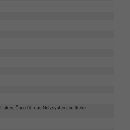
aken, Ösen für das Netzsystem, seitliche