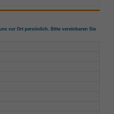
ns vor Ort persönlich. Bitte vereinbaren Sie