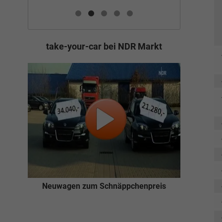
take-your-car bei NDR Markt
Neuwagen zum Schnäppchenpreis