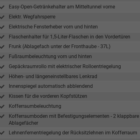
Easy-Open-Getränkehalter am Mitteltunnel vorne
Elektr. Wegfahrsperre
Elektrische Fensterheber vorn und hinten
Flaschenhalter für 1,5-Liter-Flaschen in den Vordertüren
Frunk (Ablagefach unter der Fronthaube - 37L)
Fußraumbeleuchtung vorn und hinten
Gepäckraumrollo mit elektrischer Rolloentriegelung
Höhen- und längeneinstellbares Lenkrad
Innenspiegel automatisch abblendend
Kissen für die vorderen Kopfstützen
Kofferraumbeleuchtung
Kofferraumboden mit Befestigungselementen - 2 klappbare H
Ablagefächer
Lehnenfernentriegelung der Rücksitzlehnen im Kofferraum