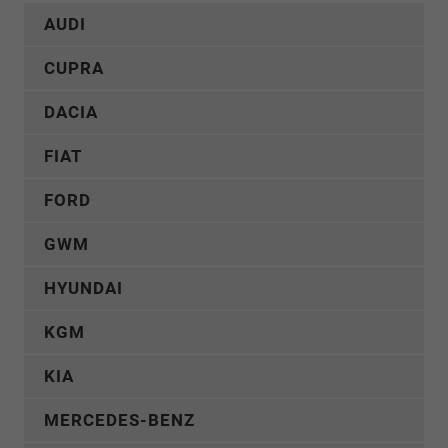
AUDI
CUPRA
DACIA
FIAT
FORD
GWM
HYUNDAI
KGM
KIA
MERCEDES-BENZ