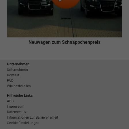
Neuwagen zum Schnäppchenpreis
Unternehmen
Unternehmen
Kontakt
FAQ
Wie bestelle ich
Hilfreiche Links
AGB
Impressum
Datenschutz
Informationen zur Barrierefreiheit
Cookie-Einstellungen