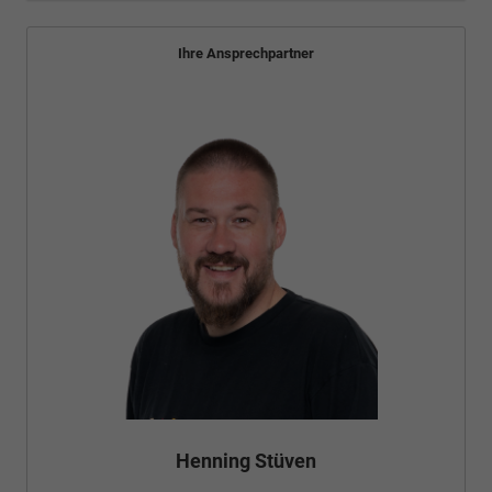
Ihre Ansprechpartner
Henning Stüven