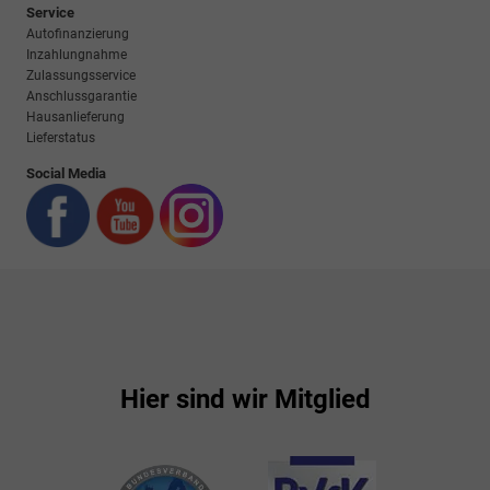
Service
Autofinanzierung
Inzahlungnahme
Zulassungsservice
Anschlussgarantie
Hausanlieferung
Lieferstatus
Social Media
Hier sind wir Mitglied