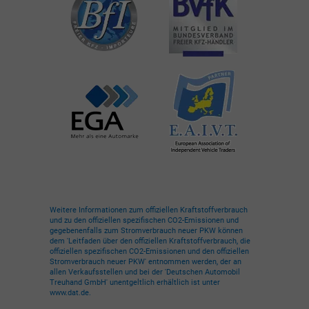
Weitere Informationen zum offiziellen Kraftstoffverbrauch
und zu den offiziellen spezifischen CO2-Emissionen und
gegebenenfalls zum Stromverbrauch neuer PKW können
dem 'Leitfaden über den offiziellen Kraftstoffverbrauch, die
offiziellen spezifischen CO2-Emissionen und den offiziellen
Stromverbrauch neuer PKW' entnommen werden, der an
allen Verkaufsstellen und bei der 'Deutschen Automobil
Treuhand GmbH' unentgeltlich erhältlich ist unter
www.dat.de.