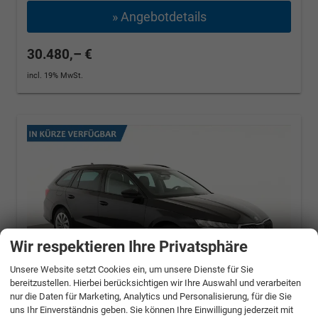
» Angebotdetails
30.480,– €
incl. 19% MwSt.
Wir respektieren Ihre Privatsphäre
Unsere Website setzt Cookies ein, um unsere Dienste für Sie
bereitzustellen. Hierbei berücksichtigen wir Ihre Auswahl und verarbeiten
nur die Daten für Marketing, Analytics und Personalisierung, für die Sie
uns Ihr Einverständnis geben. Sie können Ihre Einwilligung jederzeit mit