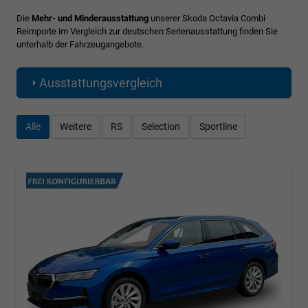
Die
Mehr- und Minderausstattung
unserer Skoda Octavia Combi
Reimporte im Vergleich zur deutschen Serienausstattung finden Sie
unterhalb der Fahrzeugangebote.
Ausstattungsvergleich
Alle
Weitere
RS
Selection
Sportline