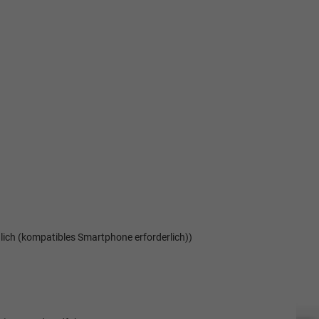
ich (kompatibles Smartphone erforderlich))