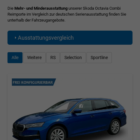
Die
Mehr- und Minderausstattung
unserer Skoda Octavia Combi
Reimporte im Vergleich zur deutschen Serienausstattung finden Sie
unterhalb der Fahrzeugangebote.
Ausstattungsvergleich
Alle
Weitere
RS
Selection
Sportline