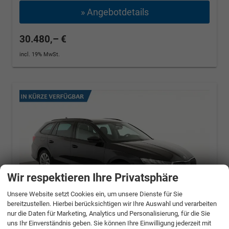
» Angebotdetails
30.480,– €
incl. 19% MwSt.
Wir respektieren Ihre Privatsphäre
Unsere Website setzt Cookies ein, um unsere Dienste für Sie
bereitzustellen. Hierbei berücksichtigen wir Ihre Auswahl und verarbeiten
nur die Daten für Marketing, Analytics und Personalisierung, für die Sie
uns Ihr Einverständnis geben. Sie können Ihre Einwilligung jederzeit mit