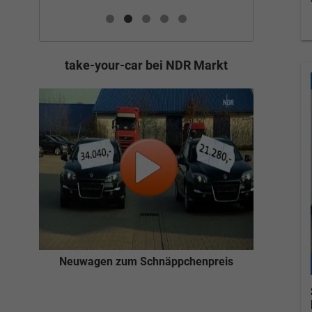
take-your-car bei NDR Markt
Neuwagen zum Schnäppchenpreis