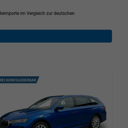
eimporte im Vergleich zur deutschen