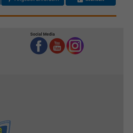
Social Media