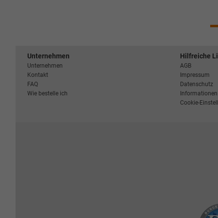
Unternehmen
Hilfreiche L
Unternehmen
AGB
Kontakt
Impressum
FAQ
Datenschutz
Wie bestelle ich
Informationen 
Cookie-Einste