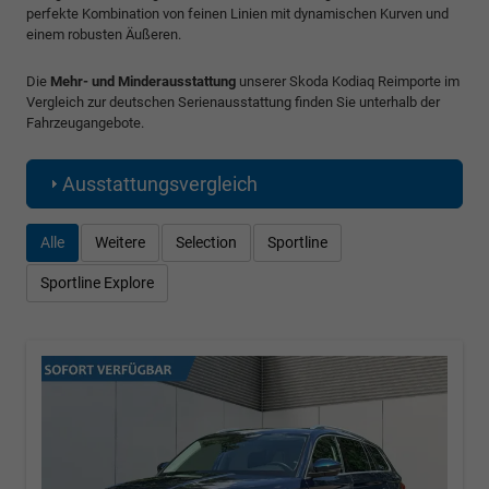
perfekte Kombination von feinen Linien mit dynamischen Kurven und
einem robusten Äußeren.
Die
Mehr- und Minderausstattung
unserer Skoda Kodiaq Reimporte im
Vergleich zur deutschen Serienausstattung finden Sie unterhalb der
Fahrzeugangebote.
Ausstattungsvergleich
Alle
Weitere
Selection
Sportline
Sportline Explore