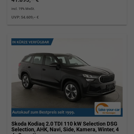
incl. 19% MwSt.
UVP:
54.609,– €
Skoda Kodiaq
2.0 TDI 110 kW Selection DSG
Selection, AHK, Navi, Side, Kamera, Winter, 4