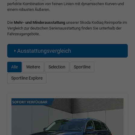
perfekte Kombination von feinen Linien mit dynamischen Kurven und
einem robusten Äußeren.
Die
Mehr- und Minderausstattung
unserer Skoda Kodiaq Reimporte im
Vergleich zur deutschen Serienausstattung finden Sie unterhalb der
Fahrzeugangebote.
Ausstattungsvergleich
Alle
Weitere
Selection
Sportline
Sportline Explore