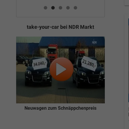
take-your-car bei NDR Markt
Neuwagen zum Schnäppchenpreis