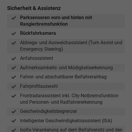
Sicherheit & Assistenz
Parksensoren vorn und hinten mit
Rangierbremsfunktion
Rückfahrkamera
Abbiege- und Ausweichassistent (Turn Assist und
Emergency Steering)
Anfahrassistent
Aufmerksamkeits- und Müdigkeitserkennung
Fahrer- und abschaltbarer Beifahrerairbag
Fahrprofilauswahl
Frontradarassistent inkl. City-Notbremsfunktion
und Personen- und Radfahrererkennung
Geschwindigkeitsbegrenzer
Intelligenter Geschwindigkeitsassistent (ISA)
Isofix-Verankerung auf dem Beifahrersitz und den