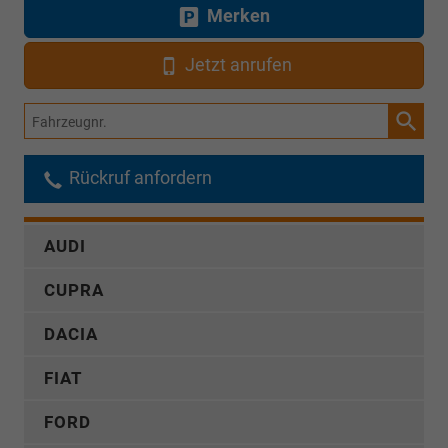
Merken
Jetzt anrufen
Fahrzeugnr.
Rückruf anfordern
AUDI
CUPRA
DACIA
FIAT
FORD