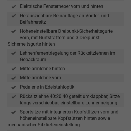
Elektrische Fensterheber vorn und hinten
Herausziehbare Beinauflage an Vorder- und
Beifahrersitz
Höheneinstellbare Dreipunkt-Sicherheitsgurte
vorn, mit Gurtstraffern und 3 Dreipunkt-
Sicherheitsgurte hinten
Lehnenfernentriegelung der Rücksitzlehnen im
Gepäckraum
Mittelarmlehne hinten
Mittelarmlehne vorn
Pedalerie in Edelstahloptik
Rücksitzlehne 40:20:40 geteilt umklappbar, Sitze
längs verschiebbar, einstellbare Lehnenneigung
Sportsitze mit integrierten Kopfstützen vorn und
höheneinstellbare Kopfstützen hinten sowie
mechanischer Sitztiefeneinstellung