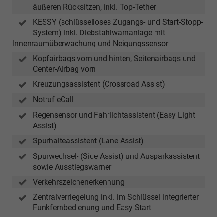
äußeren Rücksitzen, inkl. Top-Tether
KESSY (schlüsselloses Zugangs- und Start-Stopp-
System) inkl. Diebstahlwarnanlage mit
Innenraumüberwachung und Neigungssensor
Kopfairbags vorn und hinten, Seitenairbags und
Center-Airbag vorn
Kreuzungsassistent (Crossroad Assist)
Notruf eCall
Regensensor und Fahrlichtassistent (Easy Light
Assist)
Spurhalteassistent (Lane Assist)
Spurwechsel- (Side Assist) und Ausparkassistent
sowie Ausstiegswarner
Verkehrszeichenerkennung
Zentralverriegelung inkl. im Schlüssel integrierter
Funkfernbedienung und Easy Start