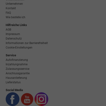
Unternehmen
Kontakt
FAQ
Wie bestelle ich
Hilfreiche Links
AGB
Impressum
Datenschutz
Informationen zur Barrierefreiheit
Cookie-Einstellungen
Service
Autofinanzierung
Inzahlungnahme
Zulassungsservice
Anschlussgarantie
Hausanlieferung
Lieferstatus
Social Media