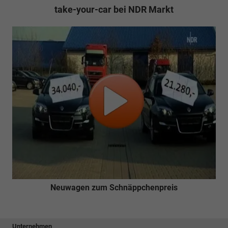
take-your-car bei NDR Markt
Neuwagen zum Schnäppchenpreis
Unternehmen