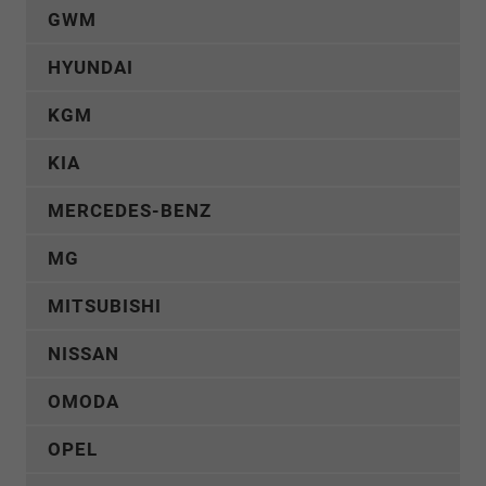
GWM
HYUNDAI
KGM
KIA
MERCEDES-BENZ
MG
MITSUBISHI
NISSAN
OMODA
OPEL