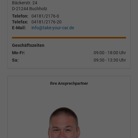
Bäckerstr. 24
D-21244
Buchholz
Telefon:
04181/2176-0
Telefax:
04181/2176-20
E-Mail:
info@take-your-car.de
Geschäftszeiten
Mo-Fr:
09:00 - 18:00 Uhr
Sa:
09:30 - 13:30 Uhr
Ihre Ansprechpartner