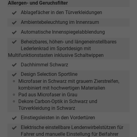
Allergen- und Geruchsfilter
Ablagefächer in den Türverkleidungen
Ambientebeleuchtung im Innenraum
Automatische Innenspiegelabblendung
Beheizbares, höhen- und längeneinstellbares
Lederlenkrad im Sportdesign mit
Multifunktionstasten inklusive Schaltwippen
Dachhimmel Schwarz
Design Selection Sportline
Microfaser in Schwarz mit grauem Zierstreifen,
kombiniert mit hochwertigen Materialien
Pad aus Microfaser in Grau
Dekore Carbon-Optik in Schwarz und
Türverkleidung in Schwarz
Einstiegsleisten in den Vordertüren
Elektrische einstellbare Lendenwirbelstützen für
Fahrer und manuelle Einstellung für Beifahrer