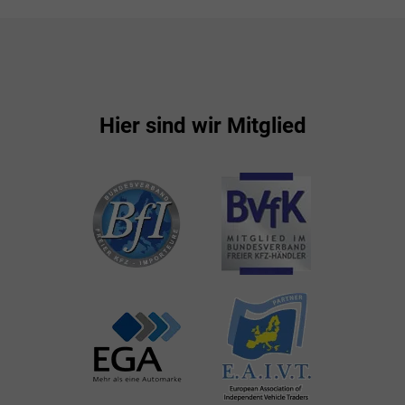
Hier sind wir Mitglied