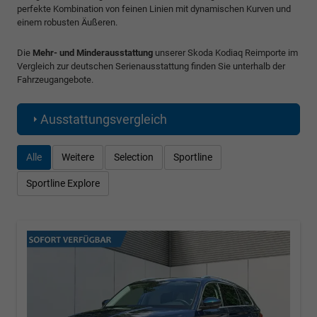
perfekte Kombination von feinen Linien mit dynamischen Kurven und
einem robusten Äußeren.
Die
Mehr- und Minderausstattung
unserer Skoda Kodiaq Reimporte im
Vergleich zur deutschen Serienausstattung finden Sie unterhalb der
Fahrzeugangebote.
Ausstattungsvergleich
Alle
Weitere
Selection
Sportline
Sportline Explore