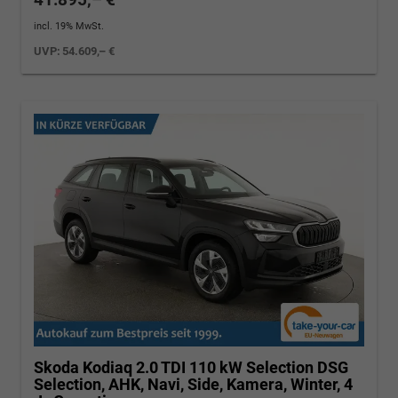
incl. 19% MwSt.
UVP:
54.609,– €
Skoda Kodiaq
2.0 TDI 110 kW Selection DSG
Selection, AHK, Navi, Side, Kamera, Winter, 4