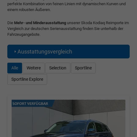
perfekte Kombination von feinen Linien mit dynamischen Kurven und
einem robusten Äußeren.
Die
Mehr- und Minderausstattung
unserer Skoda Kodiaq Reimporte im
Vergleich zur deutschen Serienausstattung finden Sie unterhalb der
Fahrzeugangebote.
Ausstattungsvergleich
Alle
Weitere
Selection
Sportline
Sportline Explore