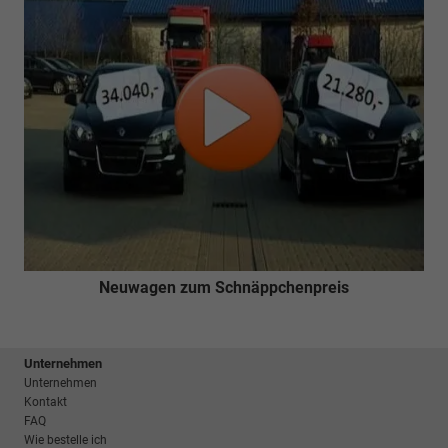
Neuwagen zum Schnäppchenpreis
Unternehmen
Unternehmen
Kontakt
FAQ
Wie bestelle ich