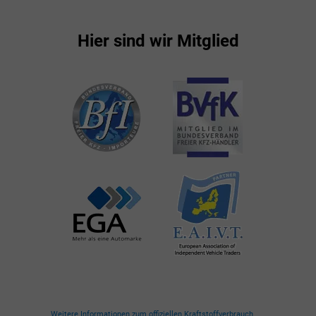
Hier sind wir Mitglied
Weitere Informationen zum offiziellen Kraftstoffverbrauch