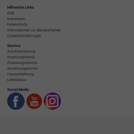
Hilfreiche Links
AGB
Impressum
Datenschutz
Informationen zur Barrierefreiheit
Cookie-Einstellungen
Service
Autofinanzierung
Inzahlungnahme
Zulassungsservice
Anschlussgarantie
Hausanlieferung
Lieferstatus
Social Media