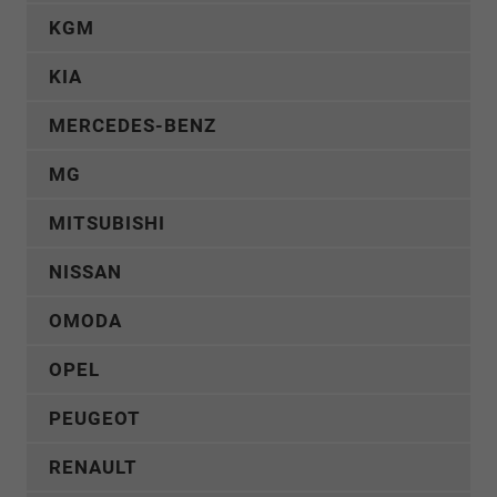
KGM
KIA
MERCEDES-BENZ
MG
MITSUBISHI
NISSAN
OMODA
OPEL
PEUGEOT
RENAULT