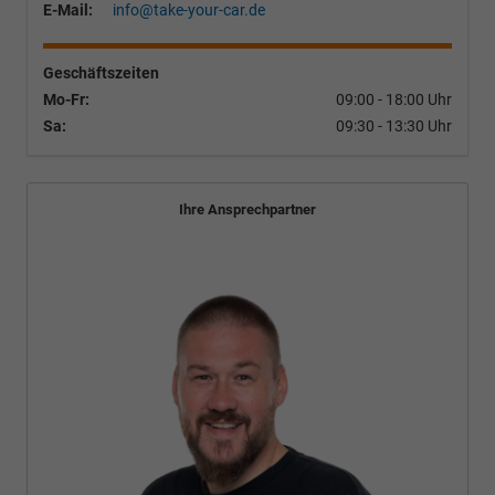
E-Mail:
info@take-your-car.de
Geschäftszeiten
Mo-Fr:
09:00 - 18:00 Uhr
Sa:
09:30 - 13:30 Uhr
Ihre Ansprechpartner