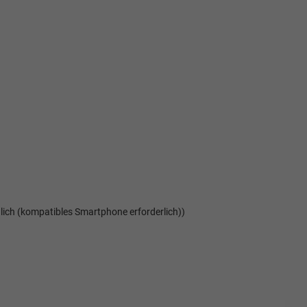
ich (kompatibles Smartphone erforderlich))