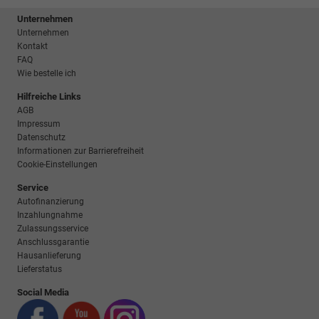
Unternehmen
Unternehmen
Kontakt
FAQ
Wie bestelle ich
Hilfreiche Links
AGB
Impressum
Datenschutz
Informationen zur Barrierefreiheit
Cookie-Einstellungen
Service
Autofinanzierung
Inzahlungnahme
Zulassungsservice
Anschlussgarantie
Hausanlieferung
Lieferstatus
Social Media