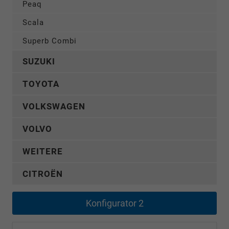
Peaq
Scala
Superb Combi
SUZUKI
TOYOTA
VOLKSWAGEN
VOLVO
WEITERE
CITROËN
Konfigurator 2