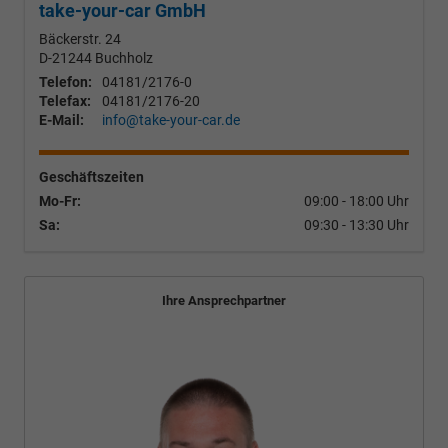
take-your-car GmbH
Bäckerstr. 24
D-21244
Buchholz
Telefon:
04181/2176-0
Telefax:
04181/2176-20
E-Mail:
info@take-your-car.de
Geschäftszeiten
Mo-Fr:
09:00 - 18:00 Uhr
Sa:
09:30 - 13:30 Uhr
Ihre Ansprechpartner