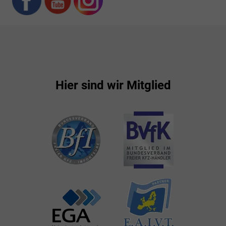
Hier sind wir Mitglied