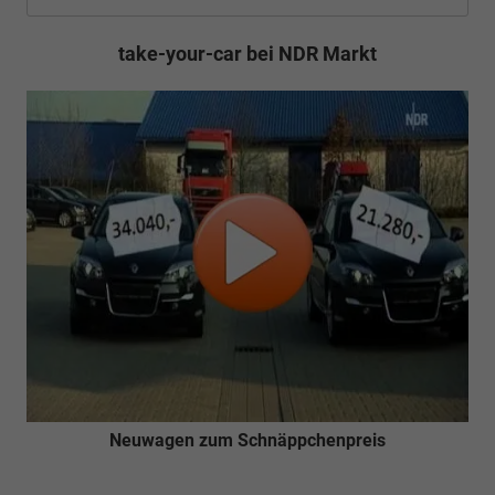
take-your-car bei NDR Markt
Neuwagen zum Schnäppchenpreis