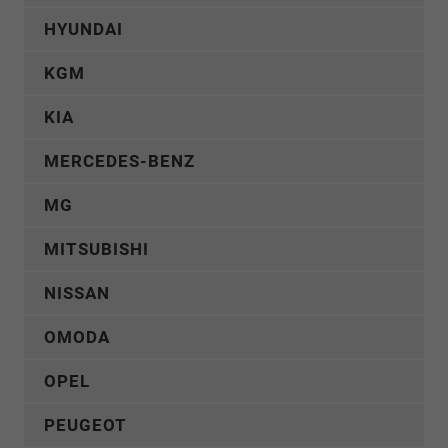
HYUNDAI
KGM
KIA
MERCEDES-BENZ
MG
MITSUBISHI
NISSAN
OMODA
OPEL
PEUGEOT