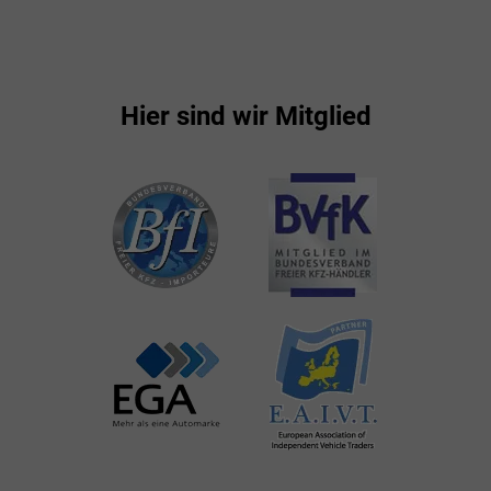
Hier sind wir Mitglied