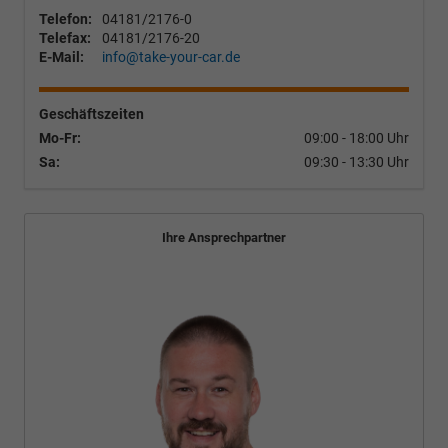
Telefon:
04181/2176-0
Telefax:
04181/2176-20
E-Mail:
info@take-your-car.de
Geschäftszeiten
Mo-Fr:
09:00 - 18:00 Uhr
Sa:
09:30 - 13:30 Uhr
Ihre Ansprechpartner