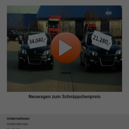
Neuwagen zum Schnäppchenpreis
Unternehmen
Unternehmen