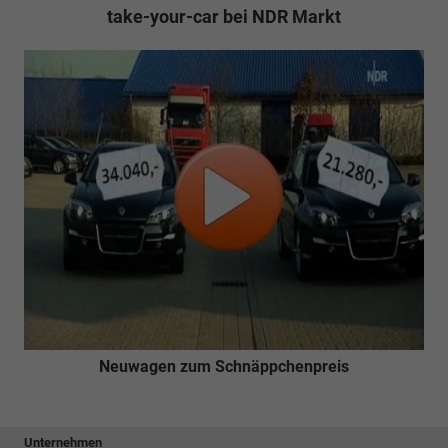
take-your-car bei NDR Markt
Neuwagen zum Schnäppchenpreis
Unternehmen