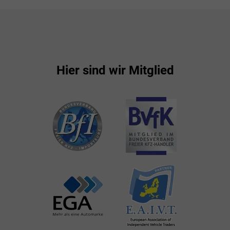
Hier sind wir Mitglied