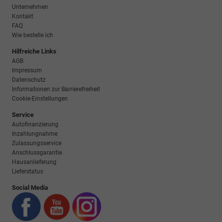
Unternehmen
Kontakt
FAQ
Wie bestelle ich
Hilfreiche Links
AGB
Impressum
Datenschutz
Informationen zur Barrierefreiheit
Cookie-Einstellungen
Service
Autofinanzierung
Inzahlungnahme
Zulassungsservice
Anschlussgarantie
Hausanlieferung
Lieferstatus
Social Media