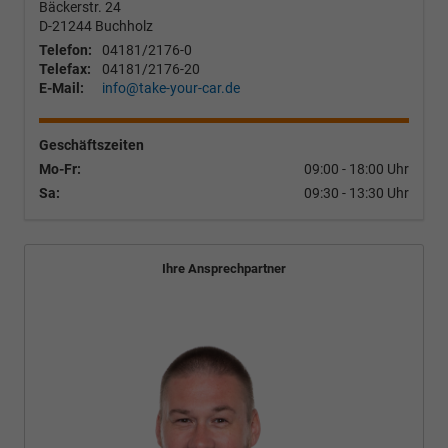
Bäckerstr. 24
D-21244
Buchholz
Telefon:
04181/2176-0
Telefax:
04181/2176-20
E-Mail:
info@take-your-car.de
Geschäftszeiten
Mo-Fr:
09:00 - 18:00 Uhr
Sa:
09:30 - 13:30 Uhr
Ihre Ansprechpartner