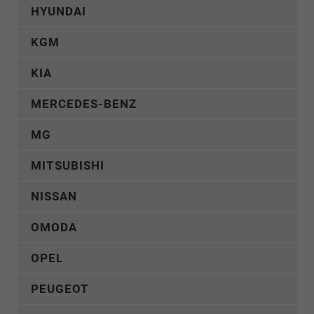
HYUNDAI
KGM
KIA
MERCEDES-BENZ
MG
MITSUBISHI
NISSAN
OMODA
OPEL
PEUGEOT