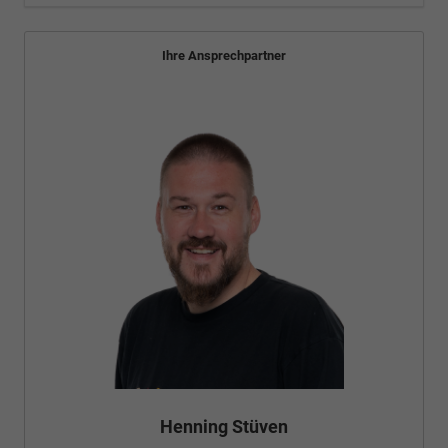
Ihre Ansprechpartner
Henning Stüven