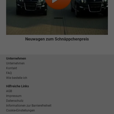
Neuwagen zum Schnäppchenpreis
Unternehmen
Unternehmen
Kontakt
FAQ
Wie bestelle ich
Hilfreiche Links
AGB
Impressum
Datenschutz
Informationen zur Barrierefreiheit
Cookie-Einstellungen