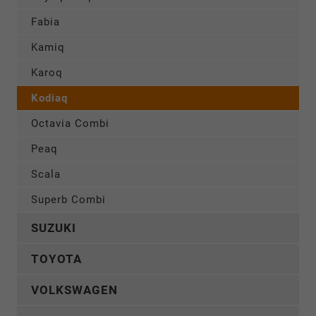
Fabia
Kamiq
Karoq
Kodiaq
Octavia Combi
Peaq
Scala
Superb Combi
SUZUKI
TOYOTA
VOLKSWAGEN