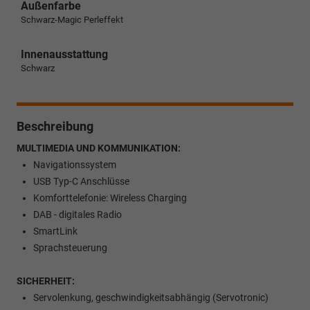
Außenfarbe
Schwarz-Magic Perleffekt
Innenausstattung
Schwarz
Beschreibung
MULTIMEDIA UND KOMMUNIKATION:
Navigationssystem
USB Typ-C Anschlüsse
Komforttelefonie: Wireless Charging
DAB - digitales Radio
SmartLink
Sprachsteuerung
SICHERHEIT:
Servolenkung, geschwindigkeitsabhängig (Servotronic)