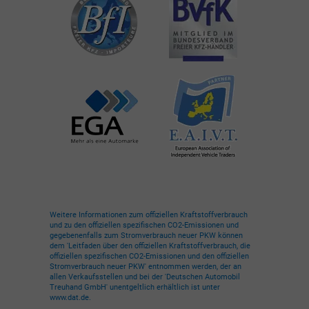
Weitere Informationen zum offiziellen Kraftstoffverbrauch
und zu den offiziellen spezifischen CO2-Emissionen und
gegebenenfalls zum Stromverbrauch neuer PKW können
dem 'Leitfaden über den offiziellen Kraftstoffverbrauch, die
offiziellen spezifischen CO2-Emissionen und den offiziellen
Stromverbrauch neuer PKW' entnommen werden, der an
allen Verkaufsstellen und bei der 'Deutschen Automobil
Treuhand GmbH' unentgeltlich erhältlich ist unter
www.dat.de.