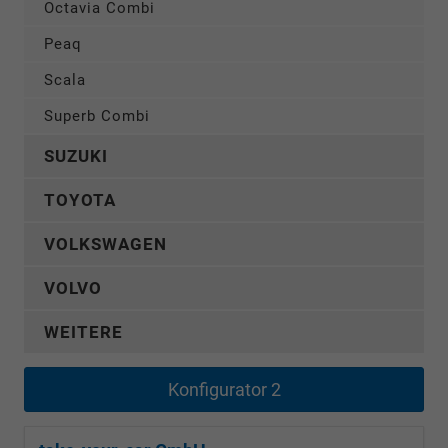
Octavia Combi
Peaq
Scala
Superb Combi
SUZUKI
TOYOTA
VOLKSWAGEN
VOLVO
WEITERE
Konfigurator 2