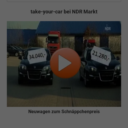
take-your-car bei NDR Markt
Neuwagen zum Schnäppchenpreis