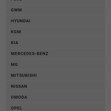
GWM
HYUNDAI
KGM
KIA
MERCEDES-BENZ
MG
MITSUBISHI
NISSAN
OMODA
OPEL