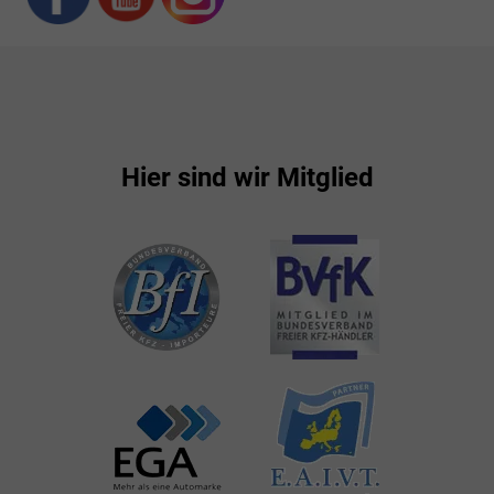
Hier sind wir Mitglied